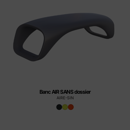
Banc AIR SANS dossier
AIRE-SIN