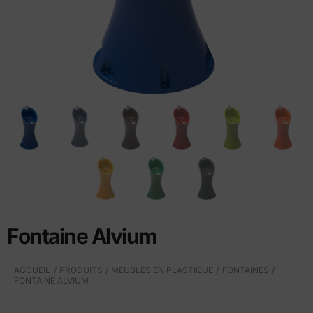
Fontaine Alvium
ACCUEIL
PRODUITS
MEUBLES EN PLASTIQUE
FONTAINES
FONTAINE ALVIUM