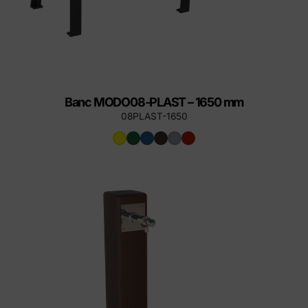
Banc MODO08-PLAST – 1650 mm
08PLAST-1650