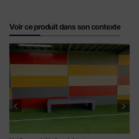
Voir ce produit dans son contexte