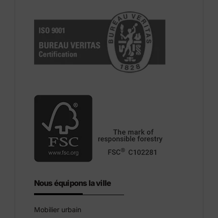
Nous équipons la ville
Mobilier urbain