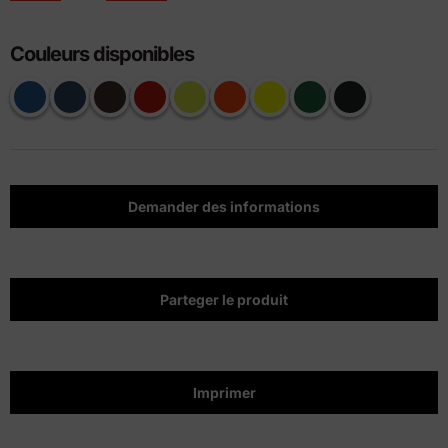
Couleurs disponibles
Demander des informations
Parteger le produit
Imprimer