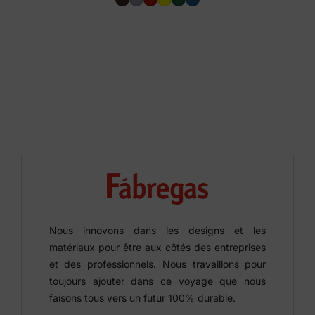
Nous innovons dans les designs et les
matériaux pour être aux côtés des entreprises
et des professionnels. Nous travaillons pour
toujours ajouter dans ce voyage que nous
faisons tous vers un futur 100% durable.