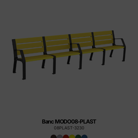
Banc MODO08-PLAST
08PLAST-3230