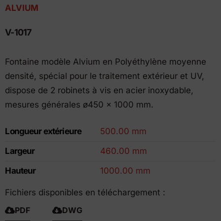
ALVIUM
V-1017
Fontaine modèle Alvium en Polyéthylène moyenne
densité, spécial pour le traitement extérieur et UV,
dispose de 2 robinets à vis en acier inoxydable,
mesures générales ø450 x 1000 mm.
Longueur extérieure
500.00 mm
Largeur
460.00 mm
Hauteur
1000.00 mm
Fichiers disponibles en téléchargement :
PDF
DWG