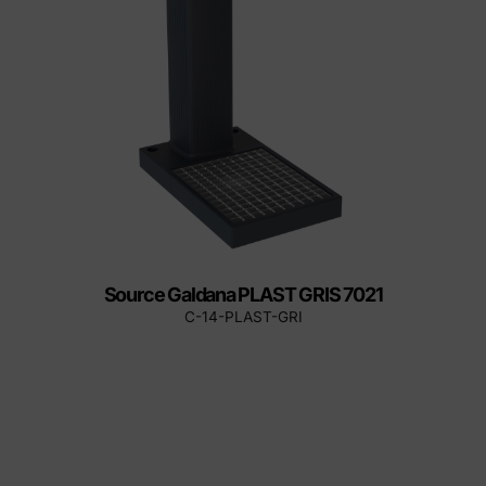
Source Galdana PLAST GRIS 7021
C-14-PLAST-GRI