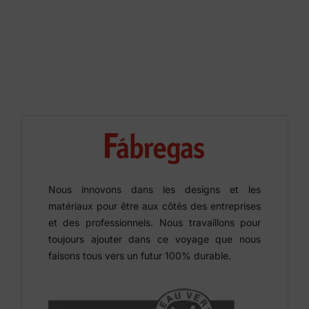
Nous innovons dans les designs et les
matériaux pour être aux côtés des entreprises
et des professionnels. Nous travaillons pour
toujours ajouter dans ce voyage que nous
faisons tous vers un futur 100% durable.