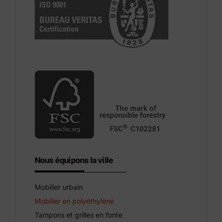
Nous équipons la ville
Mobilier urbain
Mobilier en polyéthylène
Tampons et grilles en fonte