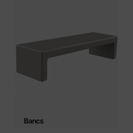
Bancs