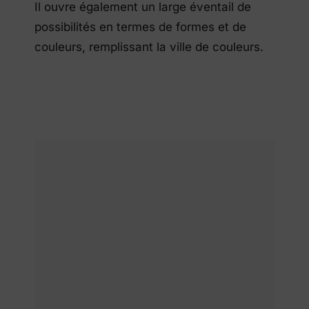
Il ouvre également un large éventail de
possibilités en termes de formes et de
couleurs, remplissant la ville de couleurs.