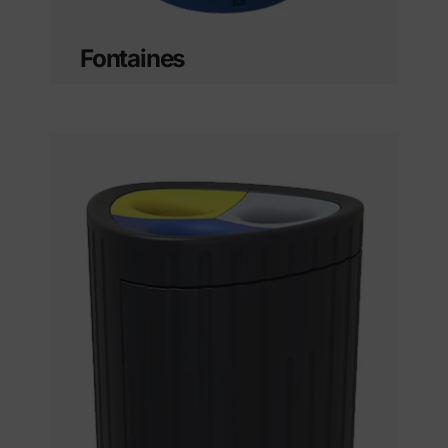
Fontaines