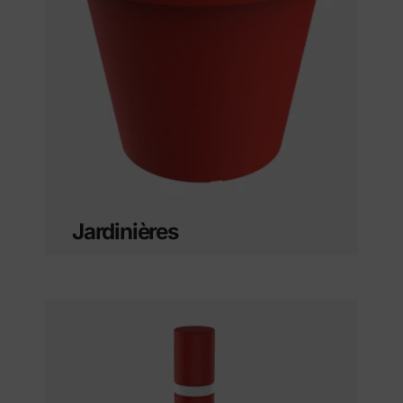
Jardinières