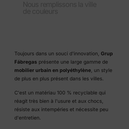
Nous remplissons la ville
de couleurs
Toujours dans un souci d'innovation,
Grup
Fábregas
présente une large gamme de
mobilier urbain en polyéthylène
, un style
de plus en plus présent dans les villes.
C'est un matériau 100 % recyclable qui
réagit très bien à l'usure et aux chocs,
résiste aux intempéries et nécessite peu
d'entretien.