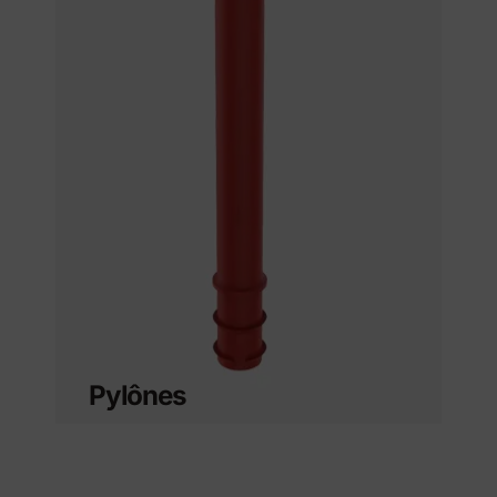
Pylônes