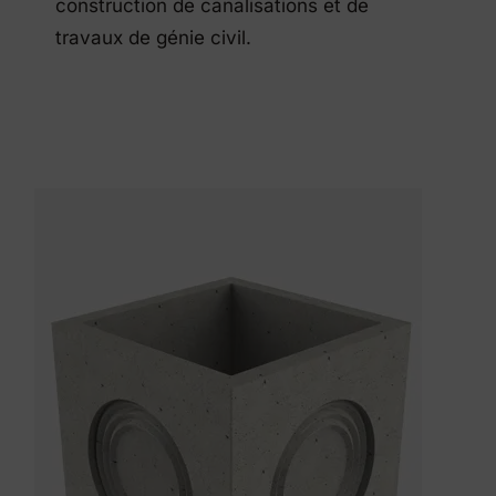
construction de canalisations et de
travaux de génie civil.