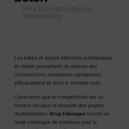
Pour la construction de
canalisations
Les tubes et autres éléments préfabriqués
en béton permettent de réaliser des
constructions complexes rapidement,
efficacement et donc à moindre coût.
Conscients que la compétitivité est un
facteur clé pour la réussite des projets
d’urbanisation,
Grup Fábregas
fournit un
large catalogue de solutions pour la