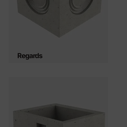
Regards