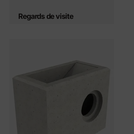
Regards de visite