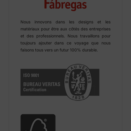
Nous innovons dans les designs et les
matériaux pour être aux côtés des entreprises
et des professionnels. Nous travaillons pour
toujours ajouter dans ce voyage que nous
faisons tous vers un futur 100% durable.