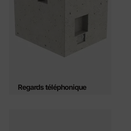
Regards téléphonique