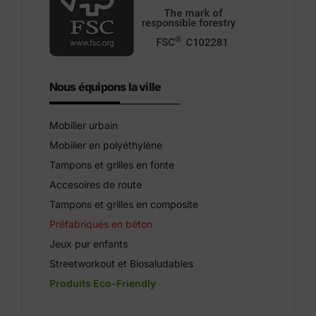
Nous équipons la ville
Mobilier urbain
Mobilier en polyéthylène
Tampons et grilles en fonte
Accesoires de route
Tampons et grilles en composite
Préfabriqués en béton
Jeux pur enfants
Streetworkout et Biosaludables
Produits Eco-Friendly