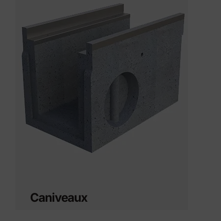
Caniveaux