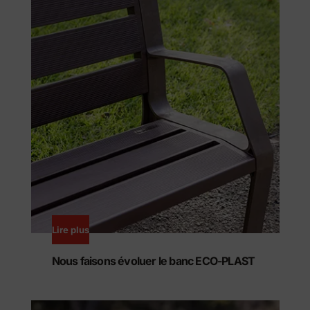
Lire plus
Nous faisons évoluer le banc ECO-PLAST