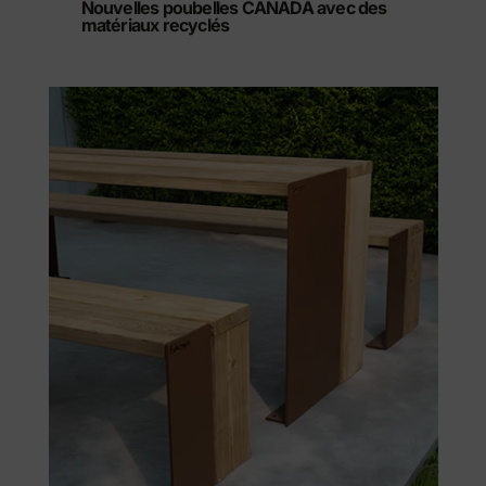
Nouvelles poubelles CANADA avec des
matériaux recyclés