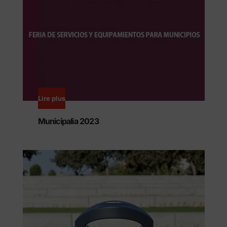
Lire plus
Municipalia 2023