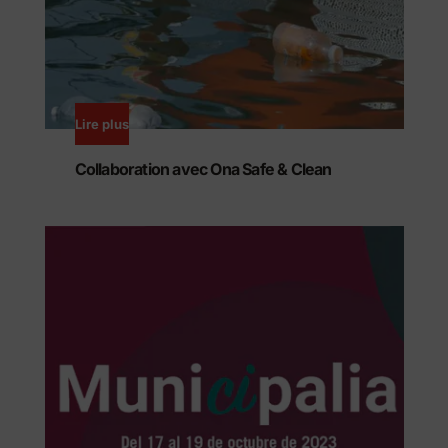
Lire plus
Collaboration avec Ona Safe & Clean