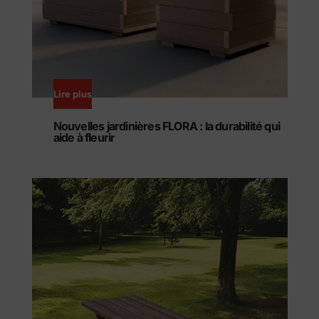
Lire plus
Nouvelles jardinières FLORA : la durabilité qui
aide à fleurir