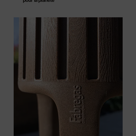
pour la planète