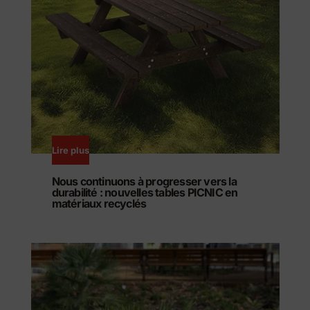
Lire plus
Nous continuons à progresser vers la
durabilité : nouvelles tables PICNIC en
matériaux recyclés