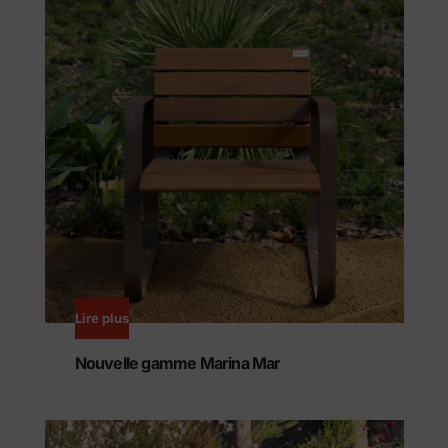
Lire plus
Nouvelle gamme Marina Mar