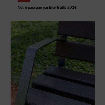
Notre passage par Intertraffic 2024