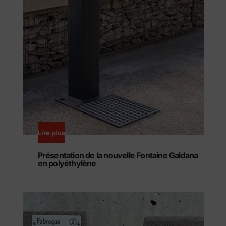
Lire plus
Présentation de la nouvelle Fontaine Galdana
en polyéthylène