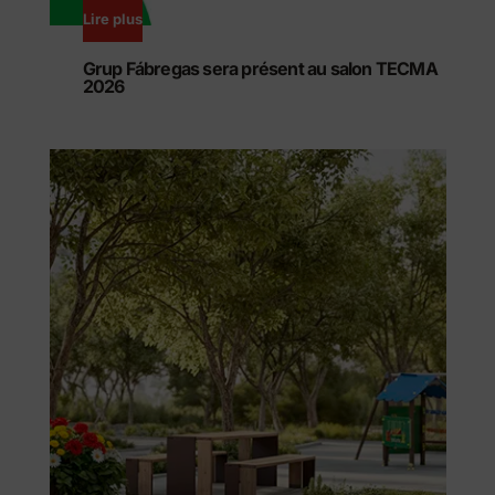
Lire plus
Grup Fábregas sera présent au salon TECMA
2026