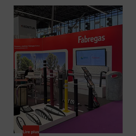
Lire plus