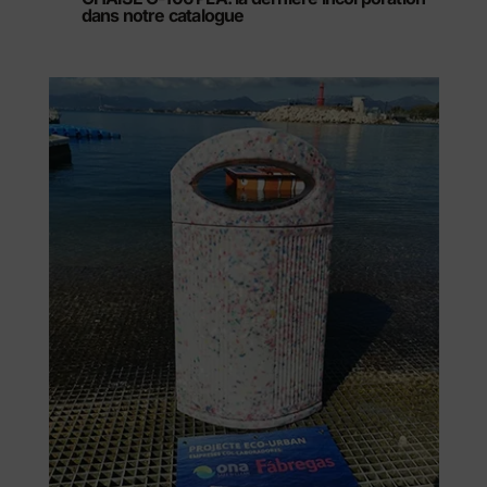
dans notre catalogue