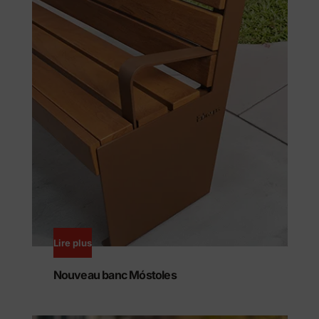
Lire plus
Nouveau banc Móstoles