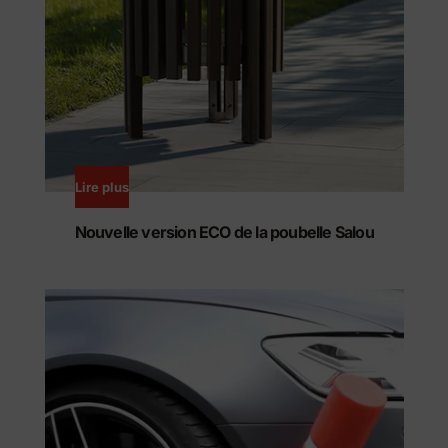
Lire plus
Nouvelle version ECO de la poubelle Salou