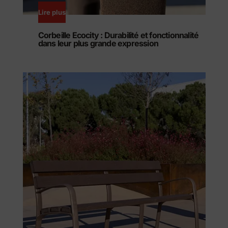
Lire plus
Corbeille Ecocity : Durabilité et fonctionnalité
dans leur plus grande expression