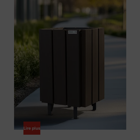
Lire plus