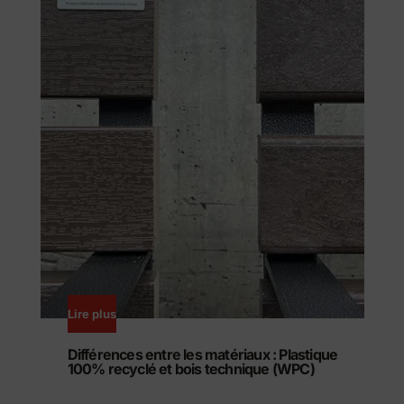
Lire plus
Différences entre les matériaux : Plastique
100% recyclé et bois technique (WPC)