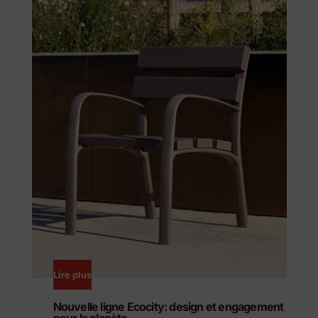
Lire plus
Nouvelle ligne Ecocity: design et engagement