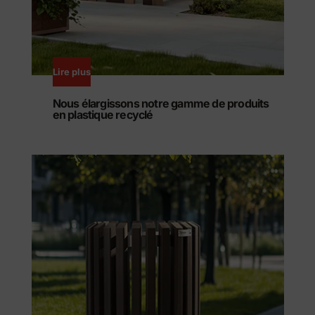
Lire plus
Nous élargissons notre gamme de produits
en plastique recyclé