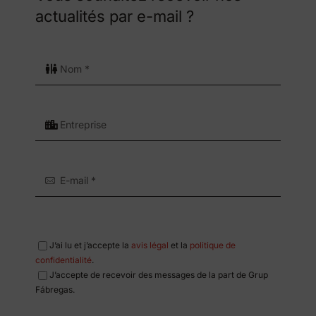
actualités par e-mail ?
J’ai lu et j’accepte la
avis légal
et la
politique de
confidentialité
.
J’accepte de recevoir des messages de la part de Grup
Fábregas.