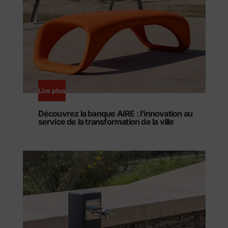
Lire plus
Découvrez la banque AIRE : l’innovation au
service de la transformation de la ville