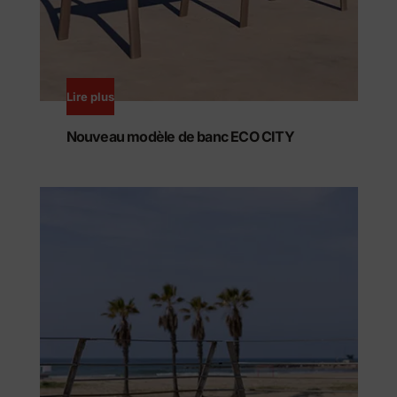
Lire plus
Nouveau modèle de banc ECO CITY