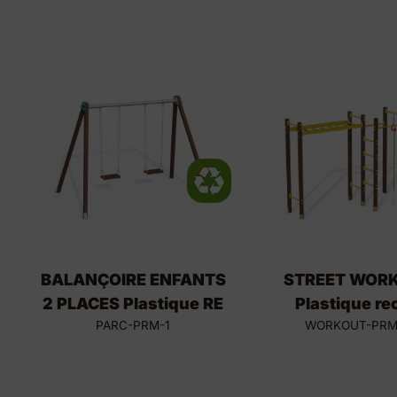
BALANÇOIRE ENFANTS
STREET WORK
2 PLACES Plastique RE
Plastique re
PARC-PRM-1
WORKOUT-PRM