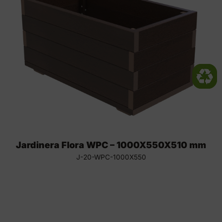
Jardinera Flora WPC – 1000X550X510 mm
J-20-WPC-1000X550