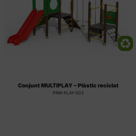
Conjunt MULTIPLAY – Plàstic reciclat
PRM-PLAY-003