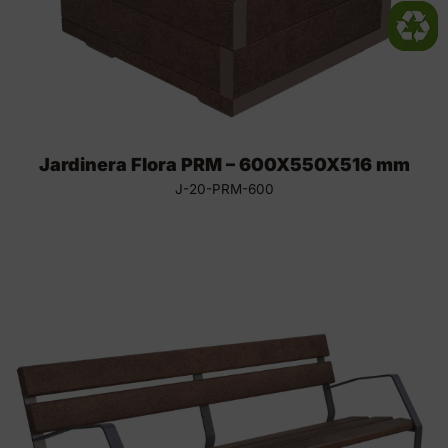
Jardinera Flora PRM – 600X550X516 mm
J-20-PRM-600