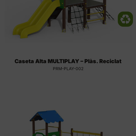
Caseta Alta MULTIPLAY – Plàs. Reciclat
PRM-PLAY-002