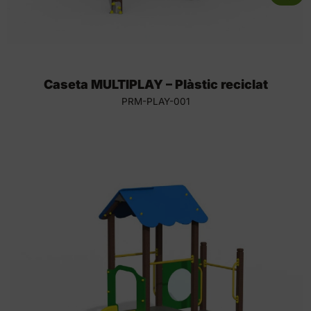
Caseta MULTIPLAY – Plàstic reciclat
PRM-PLAY-001