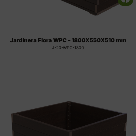
Jardinera Flora WPC – 1800X550X510 mm
J-20-WPC-1800