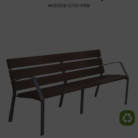
MODO08-0700-PRM