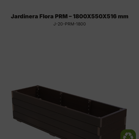
Jardinera Flora PRM – 1800X550X516 mm
J-20-PRM-1800