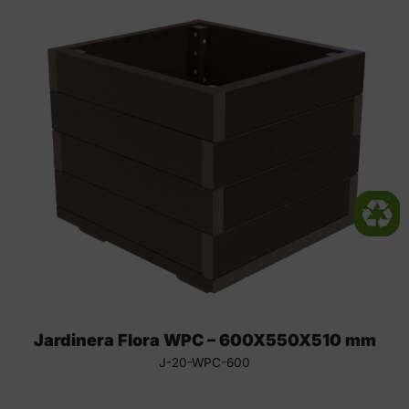
Jardinera Flora WPC – 600X550X510 mm
J-20-WPC-600