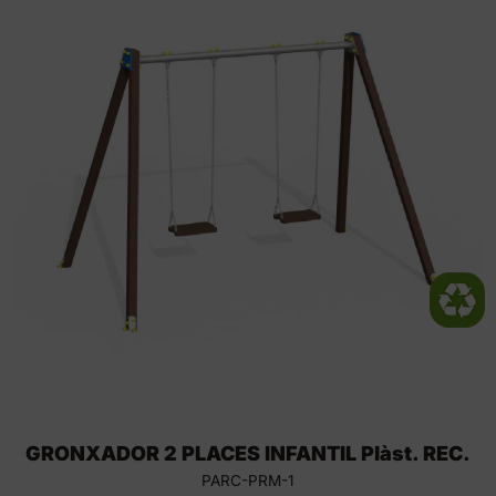
GRONXADOR 2 PLACES INFANTIL Plàst. REC.
PARC-PRM-1