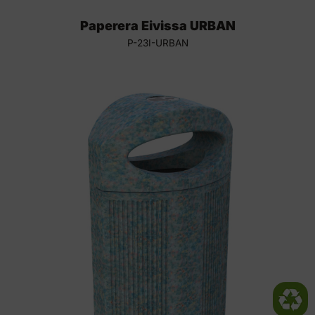
Paperera Eivissa URBAN
P-23I-URBAN