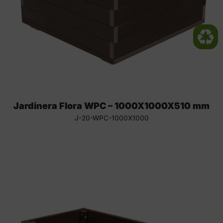
Jardinera Flora WPC – 1000X1000X510 mm
J-20-WPC-1000X1000