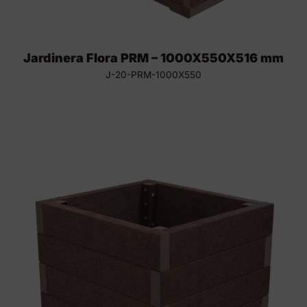
Jardinera Flora PRM – 1000X550X516 mm
J-20-PRM-1000X550