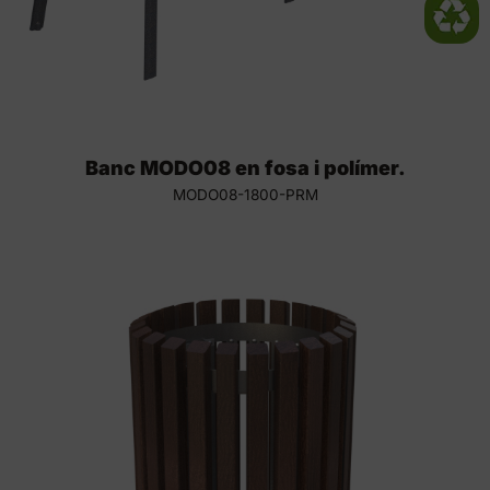
Banc MODO08 en fosa i polímer.
MODO08-1800-PRM