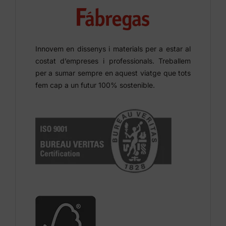
Innovem en dissenys i materials per a estar al
costat d’empreses i professionals. Treballem
per a sumar sempre en aquest viatge que tots
fem cap a un futur 100% sostenible.