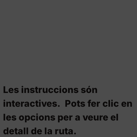
Les instruccions són
interactives.
Pots fer clic en
les opcions per a veure el
detall de la ruta.