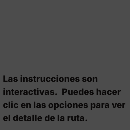
Las instrucciones son
interactivas.
Puedes hacer
clic en las opciones para ver
el detalle de la ruta.