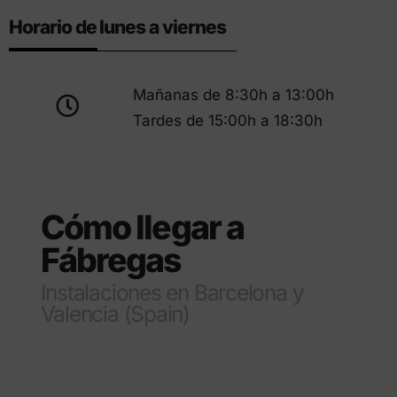
Horario de lunes a viernes
Mañanas de 8:30h a 13:00h
Tardes de 15:00h a 18:30h
Cómo llegar a
Fábregas
Instalaciones en Barcelona y
Valencia (Spain)