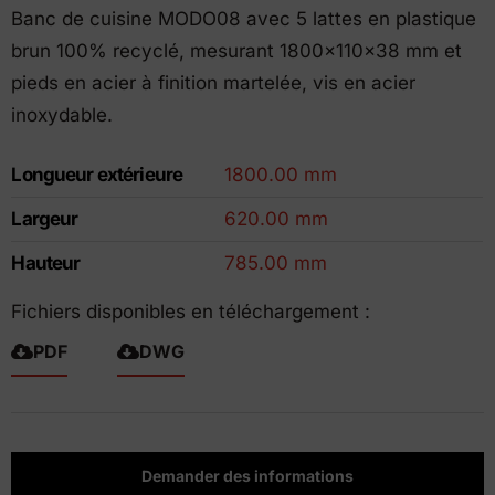
Banc de cuisine MODO08 avec 5 lattes en plastique
brun 100% recyclé, mesurant 1800x110x38 mm et
pieds en acier à finition martelée, vis en acier
inoxydable.
Longueur extérieure
1800.00 mm
Largeur
620.00 mm
Hauteur
785.00 mm
Fichiers disponibles en téléchargement :
PDF
DWG
Demander des informations