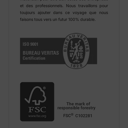
et des professionnels. Nous travaillons pour
toujours ajouter dans ce voyage que nous
faisons tous vers un futur 100% durable.