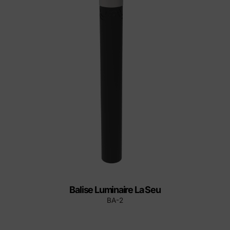
Balise Luminaire La Seu
BA-2