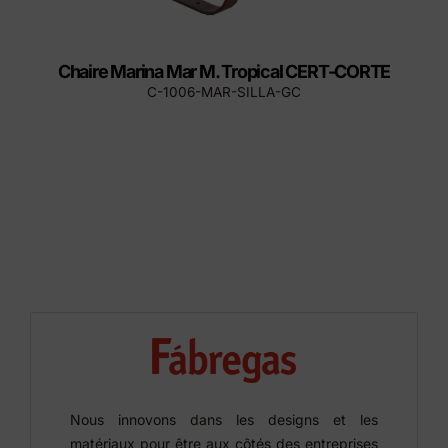
Chaire Marina Mar M. Tropical CERT-CORTE
C-1006-MAR-SILLA-GC
Nous innovons dans les designs et les
matériaux pour être aux côtés des entreprises