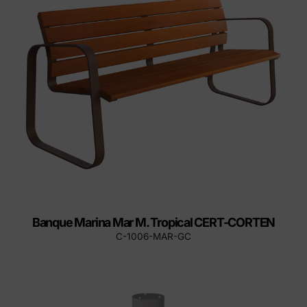
Banque Marina Mar M. Tropical CERT-CORTEN
C-1006-MAR-GC