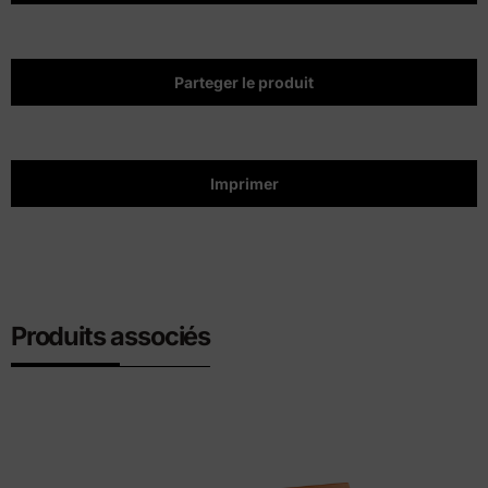
Parteger le produit
Imprimer
Produits associés