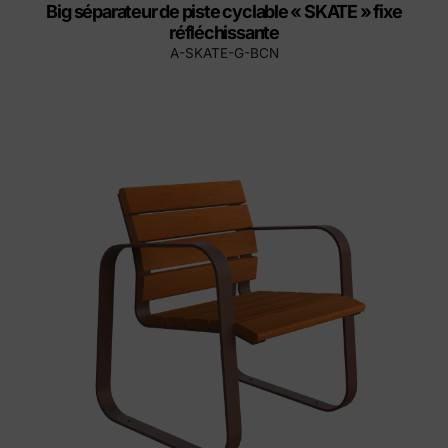
Big séparateur de piste cyclable « SKATE » fixe
réfléchissante
A-SKATE-G-BCN