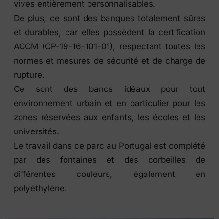
vives entièrement personnalisables.
De plus, ce sont des banques totalement sûres
et durables, car elles possèdent la certification
ACCM (CP-19-16-101-01), respectant toutes les
normes et mesures de sécurité et de charge de
rupture.
Ce sont des bancs idéaux pour tout
environnement urbain et en particulier pour les
zones réservées aux enfants, les écoles et les
universités.
Le travail dans ce parc au Portugal est complété
par des fontaines et des corbeilles de
différentes couleurs, également en
polyéthylène.