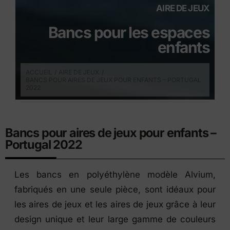
AIRE DE JEUX
Bancs pour les espaces
enfants
ACCUEIL
AIRE DE JEUX
BANCS POUR AIRES DE JEUX POUR ENFANTS – PORTUGAL
2022
Bancs pour aires de jeux pour enfants –
Portugal 2022
Les bancs en polyéthylène modèle Alvium,
fabriqués en une seule pièce, sont idéaux pour
les aires de jeux et les aires de jeux grâce à leur
design unique et leur large gamme de couleurs