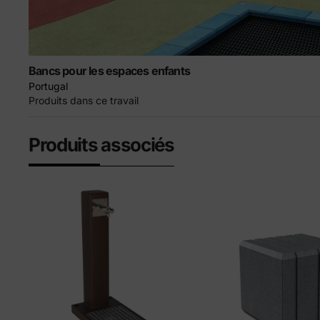
Bancs pour les espaces enfants
Portugal
Produits dans ce travail
Produits associés