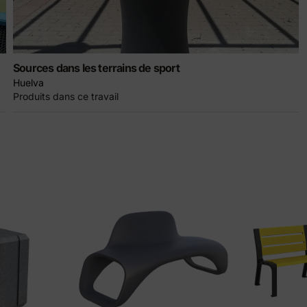
Sources dans les terrains de sport
Huelva
Produits dans ce travail