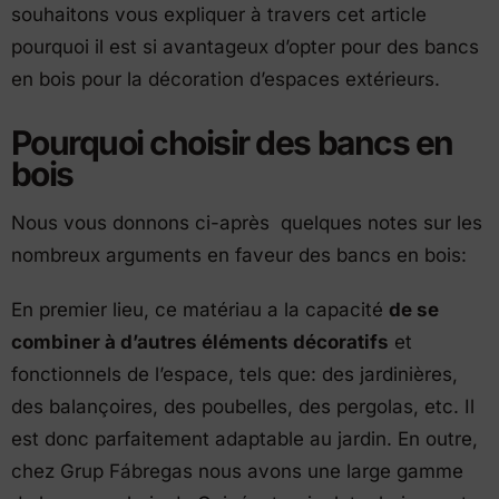
souhaitons vous expliquer à travers cet article
pourquoi il est si avantageux d’opter pour des bancs
en bois pour la décoration d’espaces extérieurs.
Pourquoi choisir des bancs en
bois
Nous vous donnons ci-après quelques notes sur les
nombreux arguments en faveur des bancs en bois:
En premier lieu, ce matériau a la capacité
de se
combiner à d’autres éléments décoratifs
et
fonctionnels de l’espace, tels que: des jardinières,
des balançoires, des poubelles, des pergolas, etc. Il
est donc parfaitement adaptable au jardin. En outre,
chez Grup Fábregas nous avons une large gamme