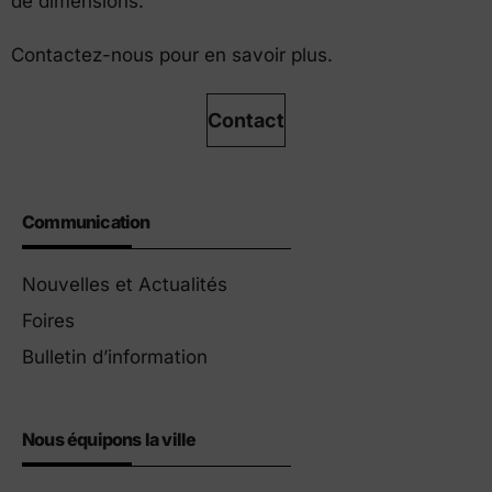
de dimensions.
Contactez-nous pour en savoir plus.
Contact
Communication
Nouvelles et Actualités
Foires
Bulletin d’information
Nous équipons la ville