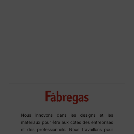
Nous innovons dans les designs et les
matériaux pour être aux côtés des entreprises
et des professionnels. Nous travaillons pour