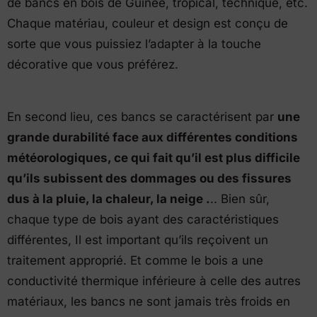
de bancs en bois de Guinée, tropical, technique, etc.
Chaque matériau, couleur et design est conçu de
sorte que vous puissiez l’adapter à la touche
décorative que vous préférez.
En second lieu, ces bancs se caractérisent par
une
grande durabilité face aux différentes conditions
météorologiques, ce qui fait qu’il est plus difficile
qu’ils subissent des dommages ou des fissures
dus à la pluie, la chaleur, la neige .
.. Bien sûr,
chaque type de bois ayant des caractéristiques
différentes, Il est important qu’ils reçoivent un
traitement approprié. Et comme le bois a une
conductivité thermique inférieure à celle des autres
matériaux, les bancs ne sont jamais très froids en