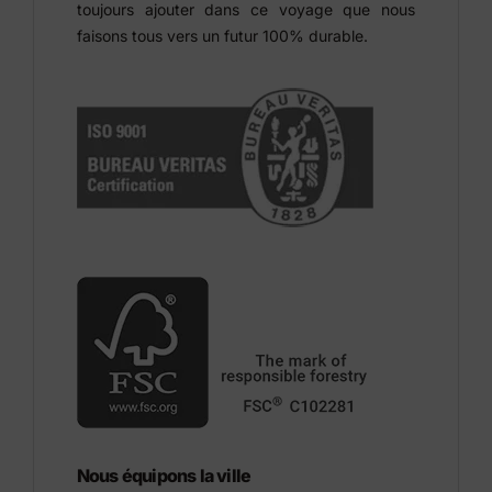
toujours ajouter dans ce voyage que nous
faisons tous vers un futur 100% durable.
Nous équipons la ville