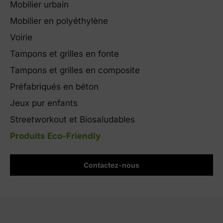
Mobilier urbain
Mobilier en polyéthylène
Voirie
Tampons et grilles en fonte
Tampons et grilles en composite
Préfabriqués en béton
Jeux pur enfants
Streetworkout et Biosaludables
Produits Eco-Friendly
Contactez-nous