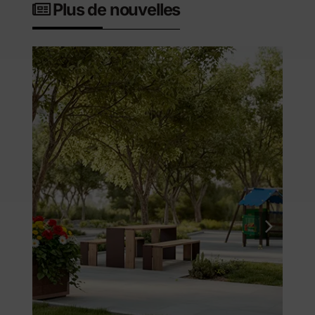
Plus de nouvelles