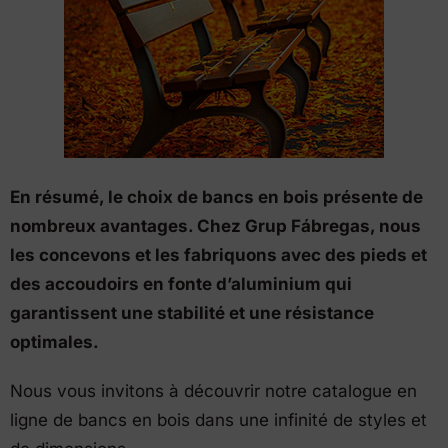
En résumé, le choix de bancs en bois présente de
nombreux avantages.
Chez Grup Fábregas, nous
les concevons et les fabriquons avec des pieds et
des accoudoirs en fonte d’aluminium qui
garantissent une stabilité et une résistance
optimales.
Nous vous invitons à découvrir notre catalogue en
ligne de bancs en bois dans une infinité de styles et