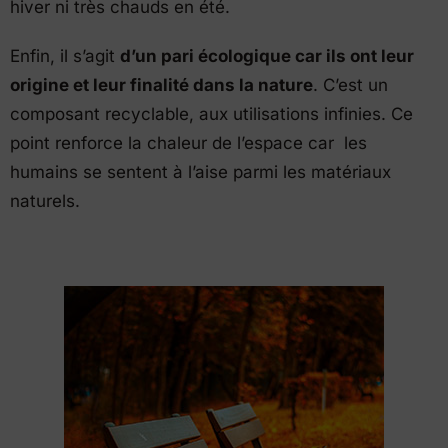
hiver ni très chauds en été.
Enfin, il s’agit
d’un pari écologique car ils ont leur
origine et leur finalité dans la nature
. C’est un
composant recyclable, aux utilisations infinies. Ce
point renforce la chaleur de l’espace car les
humains se sentent à l’aise parmi les matériaux
naturels.