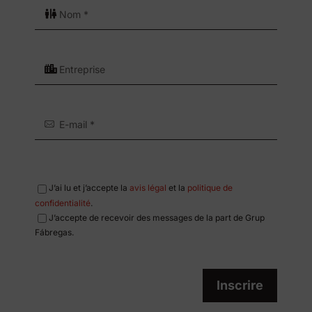
J’ai lu et j’accepte la
avis légal
et la
politique de
confidentialité
.
J’accepte de recevoir des messages de la part de Grup
Fábregas.
Inscrire