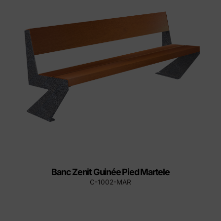
Banc Zenit Guinée Pied Martele
C-1002-MAR