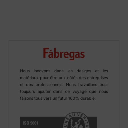
Nous innovons dans les designs et les
matériaux pour être aux côtés des entreprises
et des professionnels. Nous travaillons pour
toujours ajouter dans ce voyage que nous
faisons tous vers un futur 100% durable.