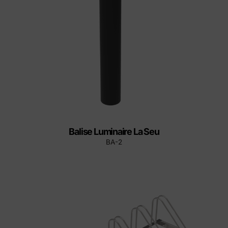
Balise Luminaire La Seu
BA-2