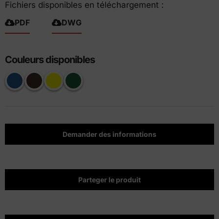
Fichiers disponibles en téléchargement :
PDF
DWG
Couleurs disponibles
Demander des informations
Parteger le produit