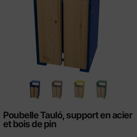
Poubelle Tauló, support en acier
et bois de pin