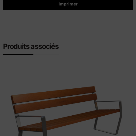
Imprimer
Produits associés