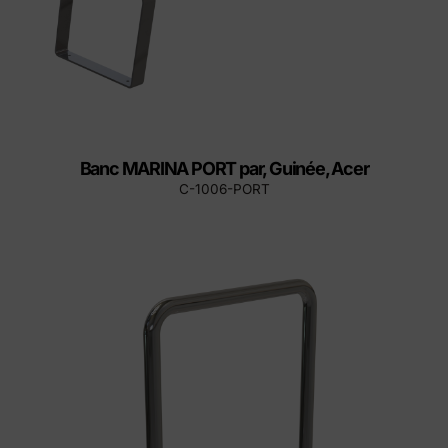
Banc MARINA PORT par, Guinée, Acer
C-1006-PORT