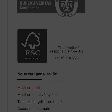
Nous équipons la ville
Mobilier urbain
Mobilier en polyéthylène
Tampons et grilles en fonte
Accesoires de route