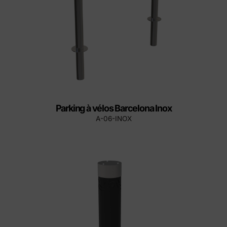
Parking à vélos Barcelona Inox
A-06-INOX