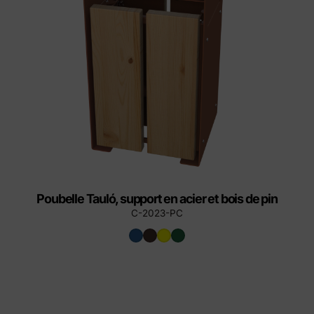
Poubelle Tauló, support en acier et bois de pin
C-2023-PC