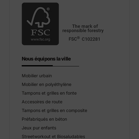
Nous équipons la ville
Mobilier urbain
Mobilier en polyéthylène
Tampons et grilles en fonte
Accesoires de route
Tampons et grilles en composite
Préfabriqués en béton
Jeux pur enfants
Streetworkout et Biosaludables