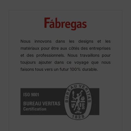
Nous innovons dans les designs et les
matériaux pour être aux côtés des entreprises
et des professionnels. Nous travaillons pour
toujours ajouter dans ce voyage que nous
faisons tous vers un futur 100% durable.