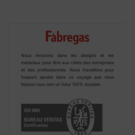
Nous innovons dans les designs et les
matériaux pour être aux côtés des entreprises
et des professionnels. Nous travaillons pour
toujours ajouter dans ce voyage que nous
faisons tous vers un futur 100% durable.