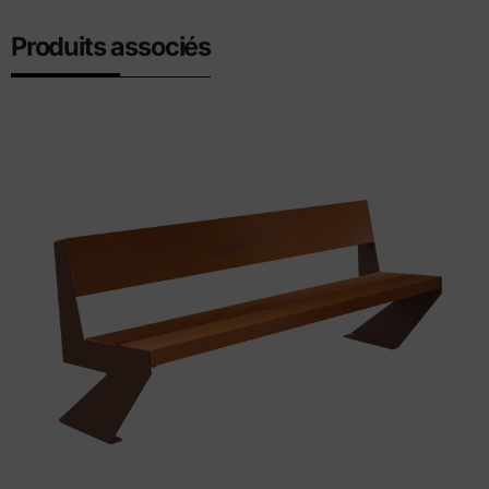
Produits associés