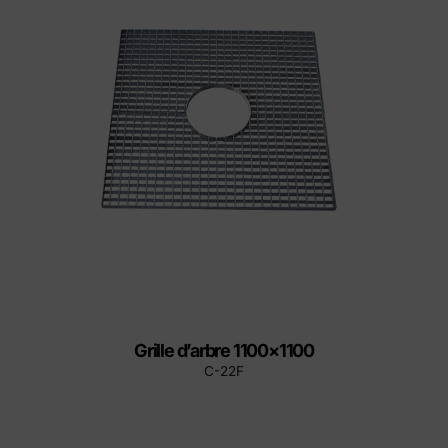
Grille d’arbre 1100×1100
C-22F