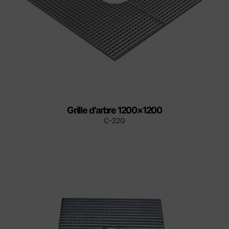
Grille d’arbre 1200×1200
C-22G