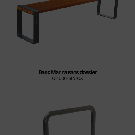
Banc Marina sans dossier
C-1006-SIN-OX