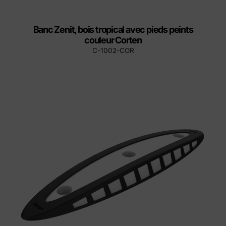
Banc Zenit, bois tropical avec pieds peints
couleur Corten
C-1002-COR