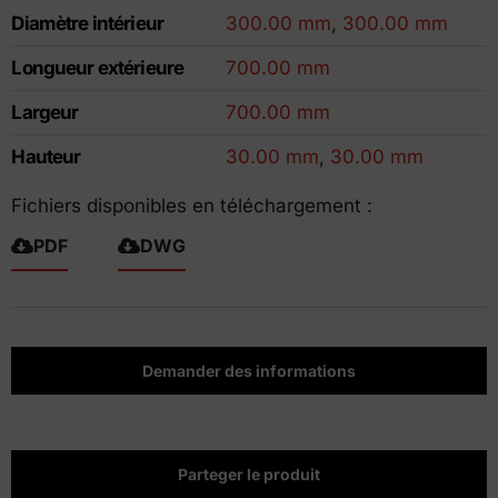
Diamètre intérieur
300.00 mm
,
300.00 mm
Longueur extérieure
700.00 mm
Largeur
700.00 mm
Hauteur
30.00 mm
,
30.00 mm
Fichiers disponibles en téléchargement :
PDF
DWG
Demander des informations
Parteger le produit