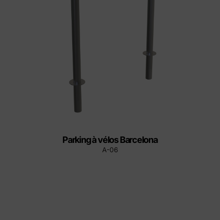
Parking à vélos Barcelona
A-06