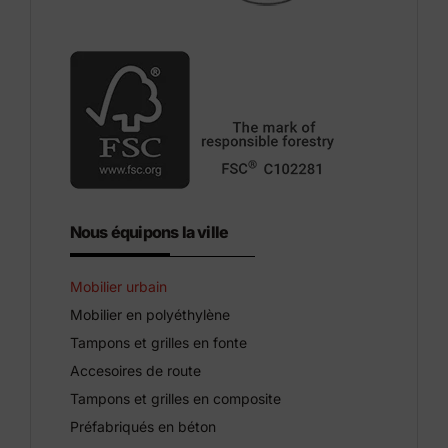
Nous équipons la ville
Mobilier urbain
Mobilier en polyéthylène
Tampons et grilles en fonte
Accesoires de route
Tampons et grilles en composite
Préfabriqués en béton