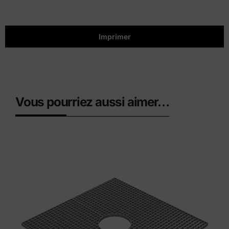
Imprimer
Vous pourriez aussi aimer…