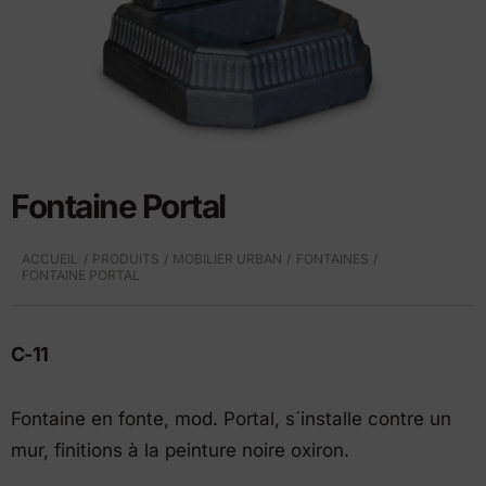
Fontaine Portal
ACCUEIL
PRODUITS
MOBILIER URBAN
FONTAINES
FONTAINE PORTAL
C-11
Fontaine en fonte, mod. Portal, s´installe contre un
mur, finitions à la peinture noire oxiron.