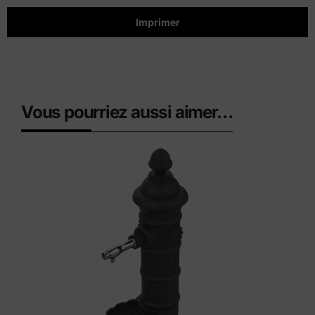
Imprimer
Vous pourriez aussi aimer…