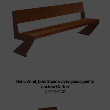
Banc Zenit, bois tropical avec pieds peints
couleur Corten
C-1002-COR