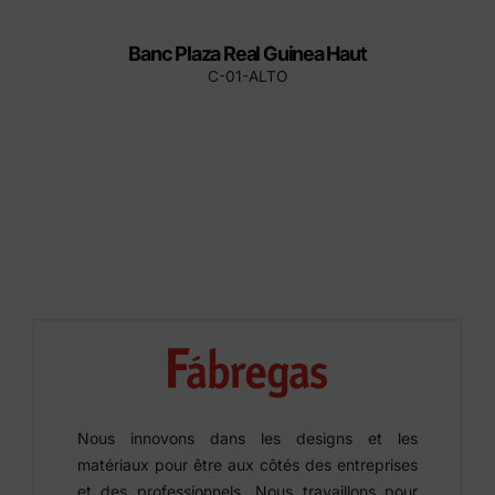
Banc Plaza Real Guinea Haut
C-01-ALTO
Nous innovons dans les designs et les
matériaux pour être aux côtés des entreprises
et des professionnels. Nous travaillons pour