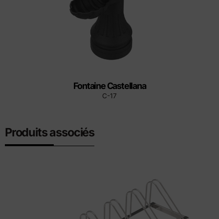
Fontaine Castellana
C-17
Produits associés