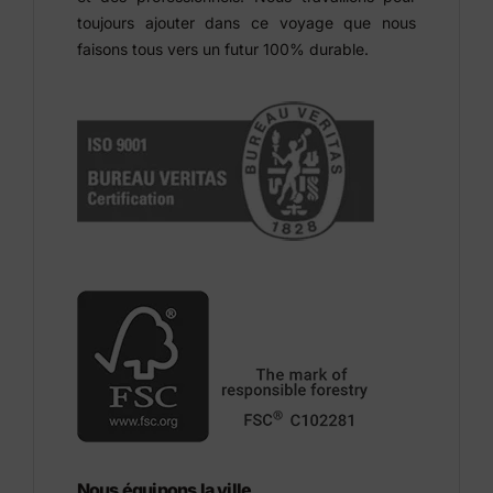
toujours ajouter dans ce voyage que nous
faisons tous vers un futur 100% durable.
Nous équipons la ville