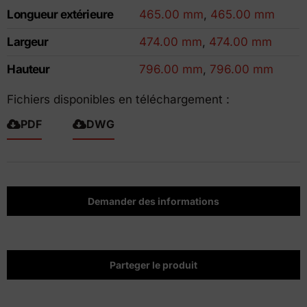
Longueur extérieure
465.00 mm
,
465.00 mm
Largeur
474.00 mm
,
474.00 mm
Hauteur
796.00 mm
,
796.00 mm
Fichiers disponibles en téléchargement :
PDF
DWG
Demander des informations
Parteger le produit