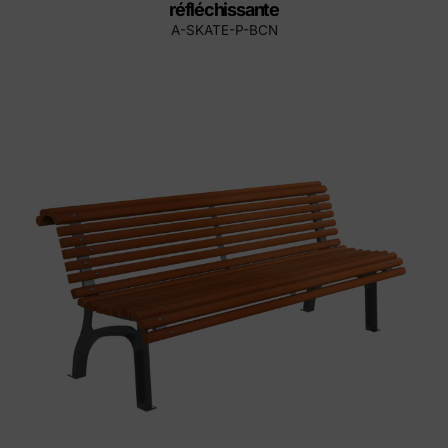
réfléchissante
A-SKATE-P-BCN