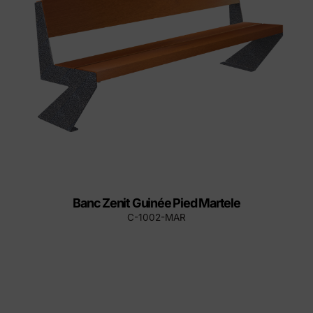
Banc Zenit Guinée Pied Martele
C-1002-MAR