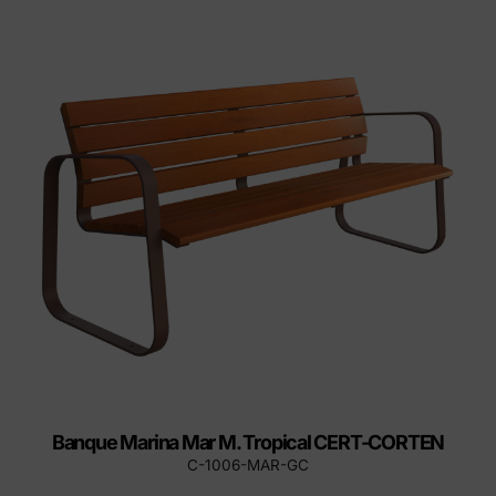
Banque Marina Mar M. Tropical CERT-CORTEN
C-1006-MAR-GC