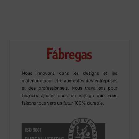
Nous innovons dans les designs et les
matériaux pour être aux côtés des entreprises
et des professionnels. Nous travaillons pour
toujours ajouter dans ce voyage que nous
faisons tous vers un futur 100% durable.