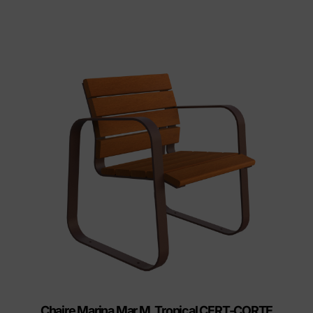
Chaire Marina Mar M. Tropical CERT-CORTE