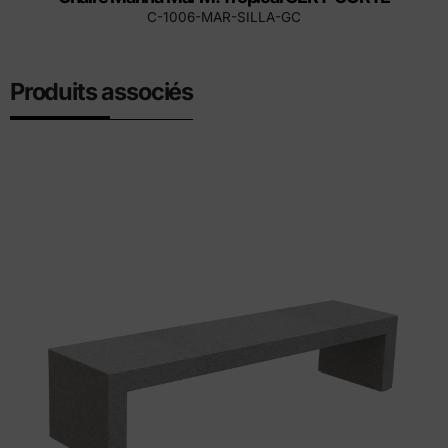
C-1006-MAR-SILLA-GC
Produits associés