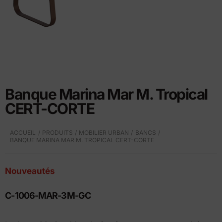
Banque Marina Mar M. Tropical
CERT-CORTE
ACCUEIL
PRODUITS
MOBILIER URBAN
BANCS
BANQUE MARINA MAR M. TROPICAL CERT-CORTE
Nouveautés
C-1006-MAR-3M-GC