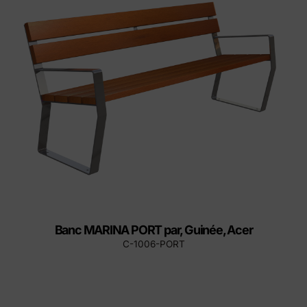
Banc MARINA PORT par, Guinée, Acer
C-1006-PORT