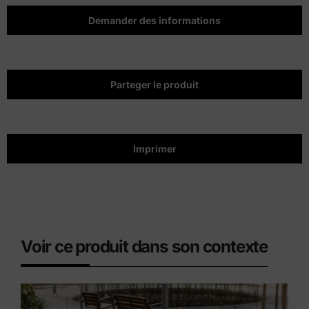
Demander des informations
Parteger le produit
Imprimer
Voir ce produit dans son contexte