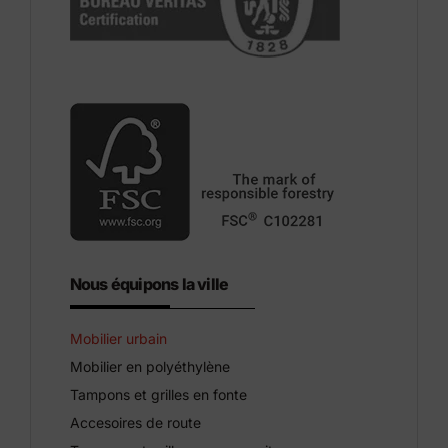
Nous équipons la ville
Mobilier urbain
Mobilier en polyéthylène
Tampons et grilles en fonte
Accesoires de route