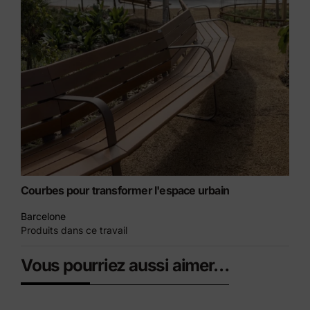
Courbes pour transformer l'espace urbain
Barcelone
Produits dans ce travail
Vous pourriez aussi aimer…