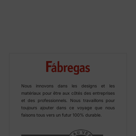
Nous innovons dans les designs et les
matériaux pour être aux côtés des entreprises
et des professionnels. Nous travaillons pour
toujours ajouter dans ce voyage que nous
faisons tous vers un futur 100% durable.