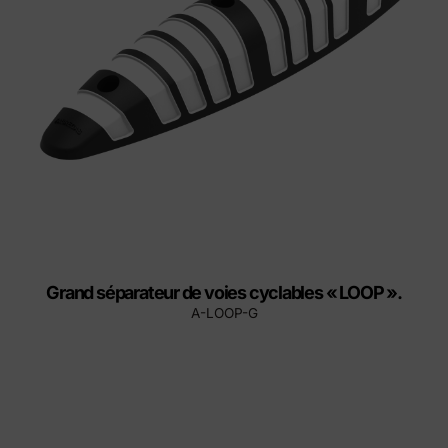
Grand séparateur de voies cyclables « LOOP ».
A-LOOP-G