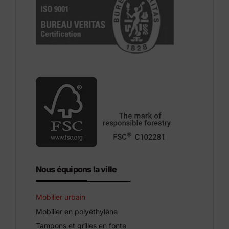
Nous équipons la ville
Mobilier urbain
Mobilier en polyéthylène
Tampons et grilles en fonte