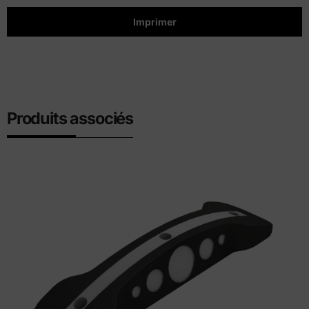
Imprimer
Produits associés