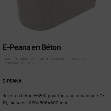
E-Peana en Béton
ACCUEIL
PRODUITS
MOBILIER URBAN
FONTAINES
E-PEANA EN BÉTON
E-PEANA
Relief en béton H-200 pour fontaine romantique C-
10, mesures: 820x506x600 mm.