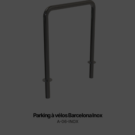
Parking à vélos Barcelona Inox
A-06-INOX