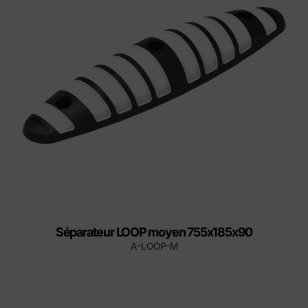
Séparateur LOOP moyen 755x185x90
A-LOOP-M