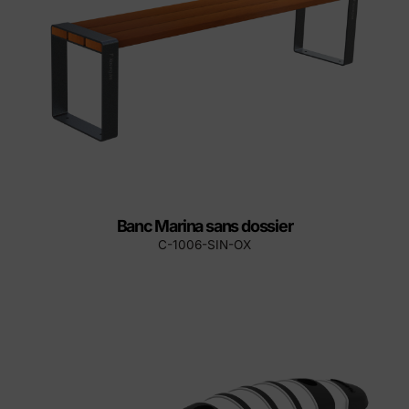
Banc Marina sans dossier
C-1006-SIN-OX