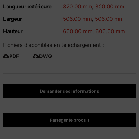
Longueur extérieure
820.00 mm
,
820.00 mm
Largeur
506.00 mm
,
506.00 mm
Hauteur
600.00 mm
,
600.00 mm
Fichiers disponibles en téléchargement :
PDF
DWG
Demander des informations
Parteger le produit