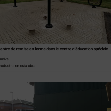
entre de remise en forme dans le centre d’éducation spéciale
uelva
roductos en esta obra