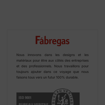
Nous innovons dans les designs et les
matériaux pour être aux côtés des entreprises
et des professionnels. Nous travaillons pour
toujours ajouter dans ce voyage que nous
faisons tous vers un futur 100% durable.