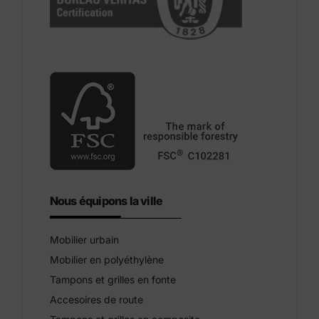
Nous équipons la ville
Mobilier urbain
Mobilier en polyéthylène
Tampons et grilles en fonte
Accesoires de route