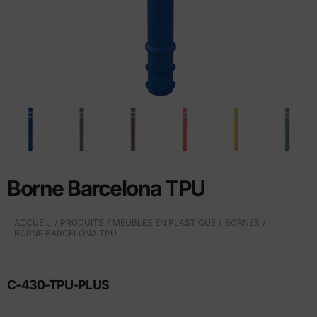
Borne Barcelona TPU
ACCUEIL
PRODUITS
MEUBLES EN PLASTIQUE
BORNES
BORNE BARCELONA TPU
C-430-TPU-PLUS