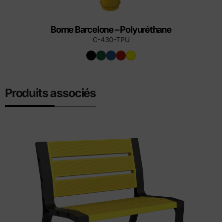
Borne Barcelone – Polyuréthane
C-430-TPU
Produits associés