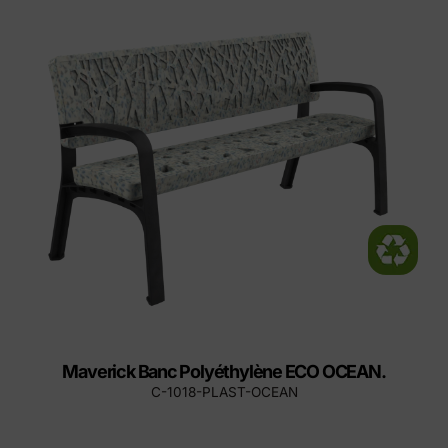
Maverick Banc Polyéthylène ECO OCEAN.
C-1018-PLAST-OCEAN