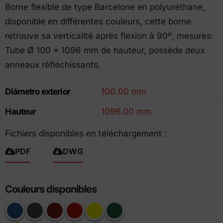
Borne flexible de type Barcelone en polyuréthane,
disponible en différentes couleurs, cette borne
retrouve sa verticalité après flexion à 90º, mesures:
Tube Ø 100 x 1096 mm de hauteur, possède deux
anneaux réfléchissants.
Diámetro exterior
100.00 mm
Hauteur
1096.00 mm
Fichiers disponibles en téléchargement :
PDF
DWG
Couleurs disponibles