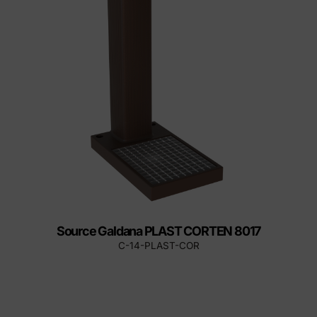
Source Galdana PLAST CORTEN 8017
C-14-PLAST-COR