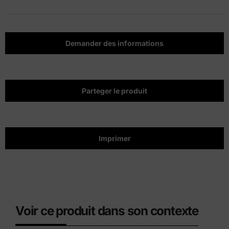
Demander des informations
Parteger le produit
Imprimer
Voir ce produit dans son contexte