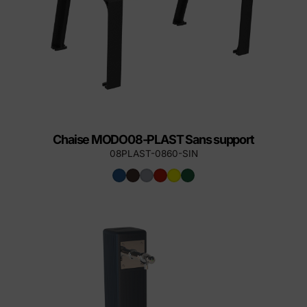
Chaise MODO08-PLAST Sans support
08PLAST-0860-SIN