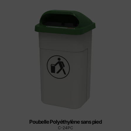
Poubelle Polyéthylène sans pied
C-24PC