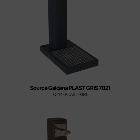
Source Galdana PLAST GRIS 7021
C-14-PLAST-GRI