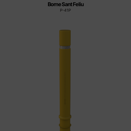
Borne Sant Feliu
P-41P