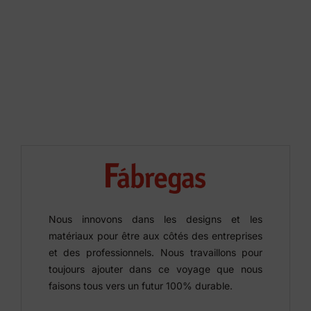
Nous innovons dans les designs et les
matériaux pour être aux côtés des entreprises
et des professionnels. Nous travaillons pour
toujours ajouter dans ce voyage que nous
faisons tous vers un futur 100% durable.