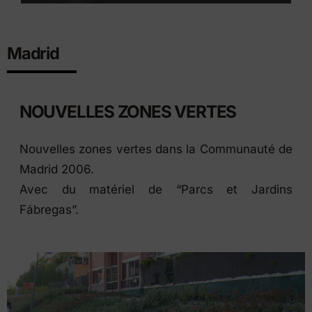
Madrid
NOUVELLES ZONES VERTES
Nouvelles zones vertes dans la Communauté de
Madrid 2006.
Avec du matériel de “Parcs et Jardins
Fábregas”.