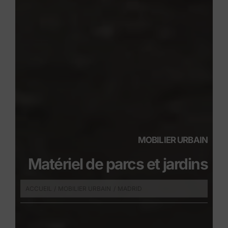
MOBILIER URBAIN
Matériel de parcs et jardins
ACCUEIL
MOBILIER URBAIN
MADRID