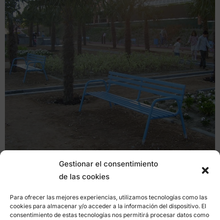
Gestionar el consentimiento
de las cookies
Para ofrecer las mejores experiencias, utilizamos tecnologías como las
cookies para almacenar y/o acceder a la información del dispositivo. El
consentimiento de estas tecnologías nos permitirá procesar datos como