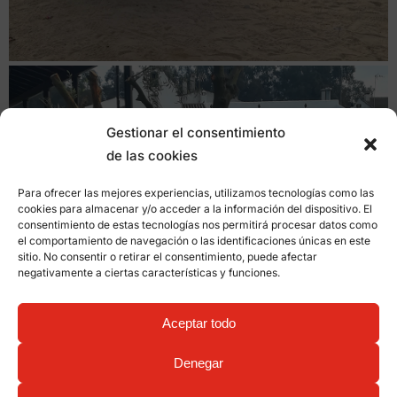
Gestionar el consentimiento
de las cookies
Para ofrecer las mejores experiencias, utilizamos tecnologías como las
cookies para almacenar y/o acceder a la información del dispositivo. El
consentimiento de estas tecnologías nos permitirá procesar datos como
el comportamiento de navegación o las identificaciones únicas en este
sitio. No consentir o retirar el consentimiento, puede afectar
negativamente a ciertas características y funciones.
Aceptar todo
Denegar