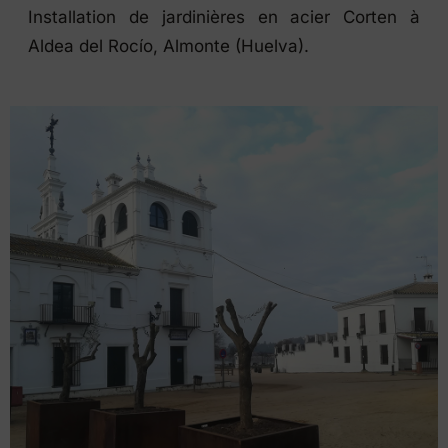
Installation de jardinières en acier Corten à
Aldea del Rocío, Almonte (Huelva).