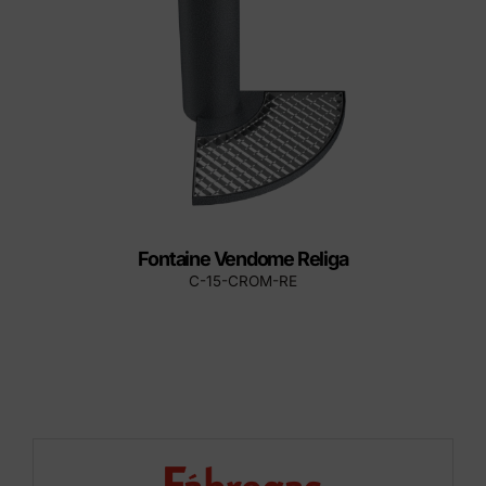
Fontaine Vendome Religa
C-15-CROM-RE