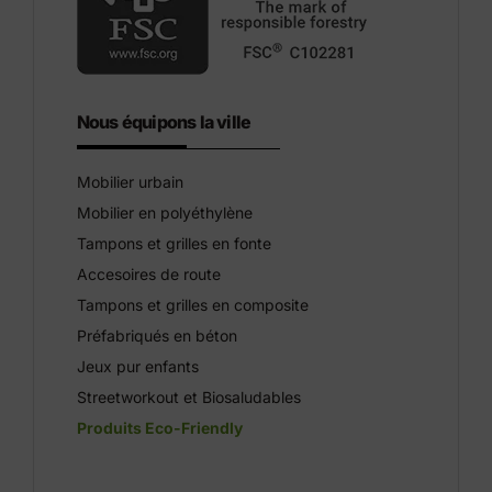
Nous équipons la ville
Mobilier urbain
Mobilier en polyéthylène
Tampons et grilles en fonte
Accesoires de route
Tampons et grilles en composite
Préfabriqués en béton
Jeux pur enfants
Streetworkout et Biosaludables
Produits Eco-Friendly