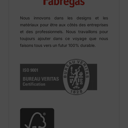
Nous innovons dans les designs et les
matériaux pour être aux côtés des entreprises
et des professionnels. Nous travaillons pour
toujours ajouter dans ce voyage que nous
faisons tous vers un futur 100% durable.