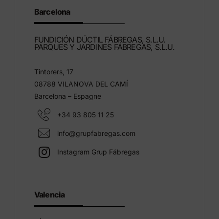
Barcelona
FUNDICIÓN DÚCTIL FÁBREGAS, S.L.U.
PARQUES Y JARDINES FÁBREGAS, S.L.U.
Tintorers, 17
08788 VILANOVA DEL CAMÍ
Barcelona – Espagne
+34 93 805 11 25
info@grupfabregas.com
Instagram Grup Fábregas
Valencia