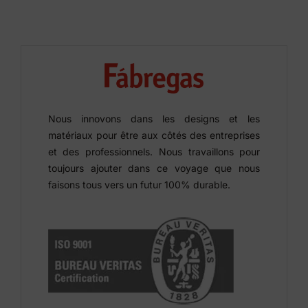
Nous innovons dans les designs et les
matériaux pour être aux côtés des entreprises
et des professionnels. Nous travaillons pour
toujours ajouter dans ce voyage que nous
faisons tous vers un futur 100% durable.