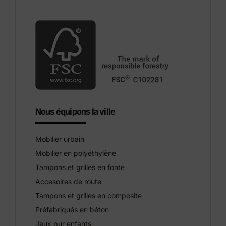
Nous équipons la ville
Mobilier urbain
Mobilier en polyéthylène
Tampons et grilles en fonte
Accesoires de route
Tampons et grilles en composite
Préfabriqués en béton
Jeux pur enfants