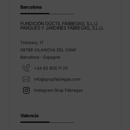
Barcelona
FUNDICIÓN DÚCTIL FÁBREGAS, S.L.U.
PARQUES Y JARDINES FÁBREGAS, S.L.U.
Tintorers, 17
08788 VILANOVA DEL CAMÍ
Barcelona – Espagne
+34 93 805 11 25
info@grupfabregas.com
Instagram Grup Fábregas
Valencia