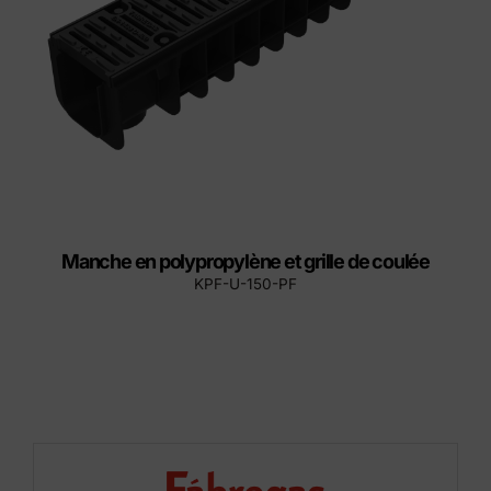
Manche en polypropylène et grille de coulée
KPF-U-150-PF