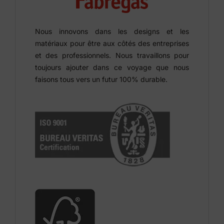
Nous innovons dans les designs et les
matériaux pour être aux côtés des entreprises
et des professionnels. Nous travaillons pour
toujours ajouter dans ce voyage que nous
faisons tous vers un futur 100% durable.