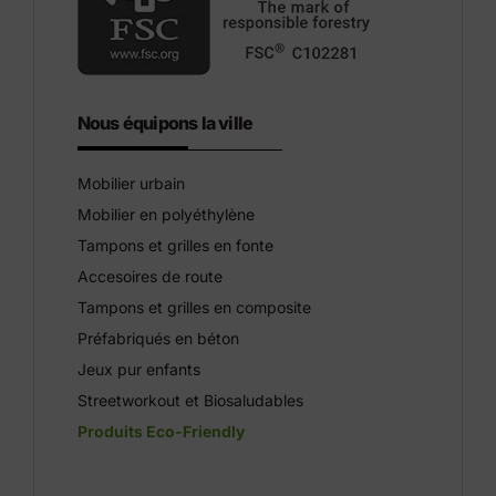
Nous équipons la ville
Mobilier urbain
Mobilier en polyéthylène
Tampons et grilles en fonte
Accesoires de route
Tampons et grilles en composite
Préfabriqués en béton
Jeux pur enfants
Streetworkout et Biosaludables
Produits Eco-Friendly