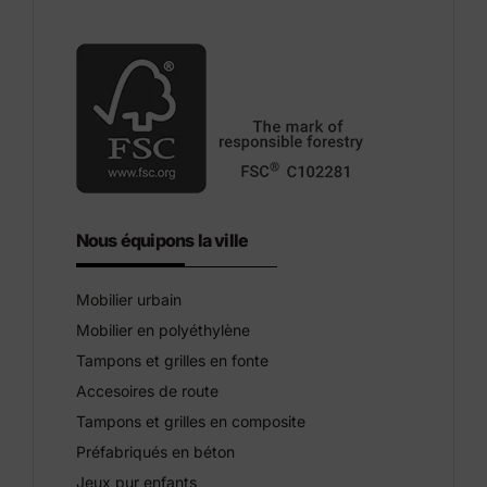
Nous équipons la ville
Mobilier urbain
Mobilier en polyéthylène
Tampons et grilles en fonte
Accesoires de route
Tampons et grilles en composite
Préfabriqués en béton
Jeux pur enfants