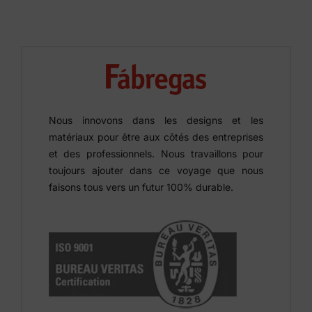
Nous innovons dans les designs et les
matériaux pour être aux côtés des entreprises
et des professionnels. Nous travaillons pour
toujours ajouter dans ce voyage que nous
faisons tous vers un futur 100% durable.