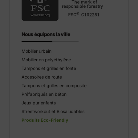
Nous équipons la ville
Mobilier urbain
Mobilier en polyéthylène
Tampons et grilles en fonte
Accesoires de route
Tampons et grilles en composite
Préfabriqués en béton
Jeux pur enfants
Streetworkout et Biosaludables
Produits Eco-Friendly