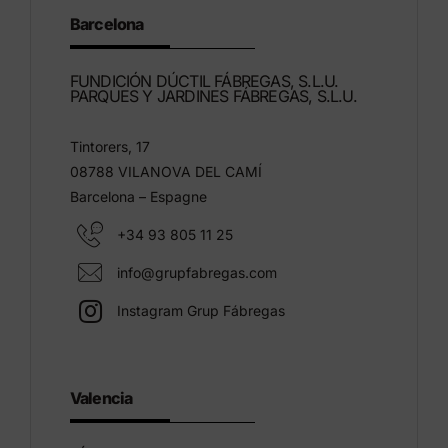
Barcelona
FUNDICIÓN DÚCTIL FÁBREGAS, S.L.U.
PARQUES Y JARDINES FÁBREGAS, S.L.U.
Tintorers, 17
08788 VILANOVA DEL CAMÍ
Barcelona – Espagne
+34 93 805 11 25
info@grupfabregas.com
Instagram Grup Fábregas
Valencia