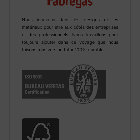
Nous innovons dans les designs et les
matériaux pour être aux côtés des entreprises
et des professionnels. Nous travaillons pour
toujours ajouter dans ce voyage que nous
faisons tous vers un futur 100% durable.