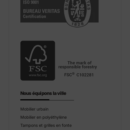
Nous équipons la ville
Mobilier urbain
Mobilier en polyéthylène
Tampons et grilles en fonte