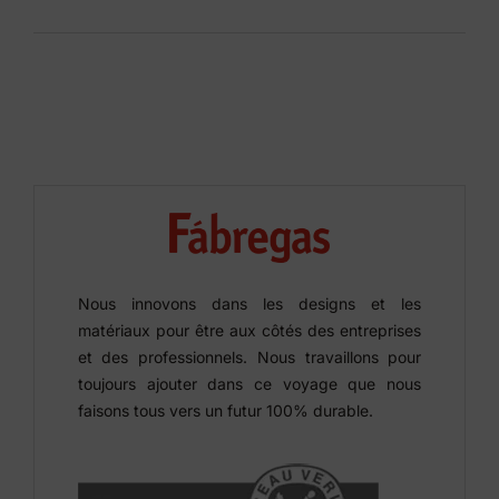
Nous innovons dans les designs et les
matériaux pour être aux côtés des entreprises
et des professionnels. Nous travaillons pour
toujours ajouter dans ce voyage que nous
faisons tous vers un futur 100% durable.