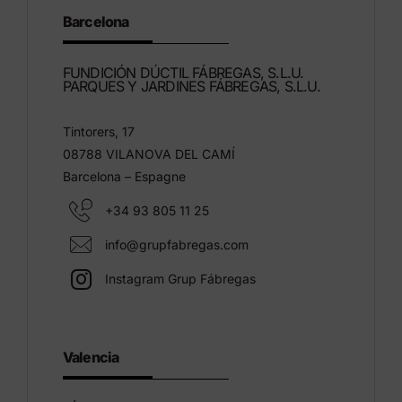
Barcelona
FUNDICIÓN DÚCTIL FÁBREGAS, S.L.U.
PARQUES Y JARDINES FÁBREGAS, S.L.U.
Tintorers, 17
08788 VILANOVA DEL CAMÍ
Barcelona – Espagne
+34 93 805 11 25
info@grupfabregas.com
Instagram Grup Fábregas
Valencia