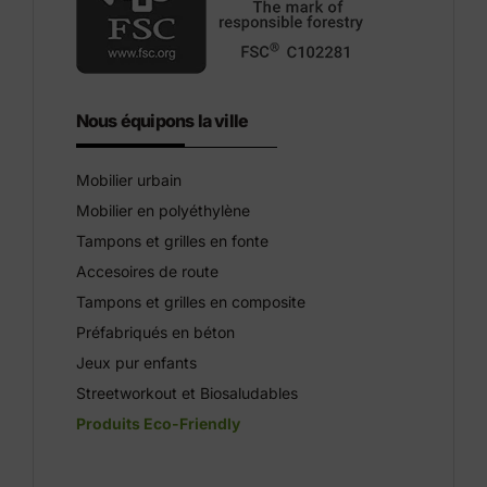
Nous équipons la ville
Mobilier urbain
Mobilier en polyéthylène
Tampons et grilles en fonte
Accesoires de route
Tampons et grilles en composite
Préfabriqués en béton
Jeux pur enfants
Streetworkout et Biosaludables
Produits Eco-Friendly