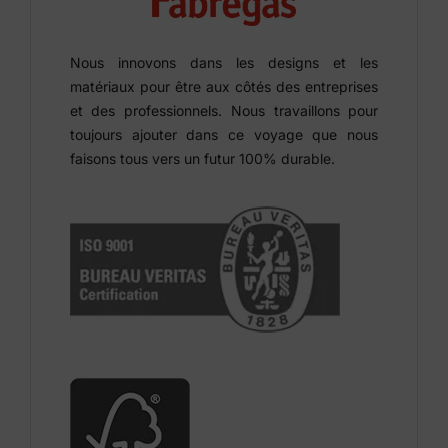
Nous innovons dans les designs et les
matériaux pour être aux côtés des entreprises
et des professionnels. Nous travaillons pour
toujours ajouter dans ce voyage que nous
faisons tous vers un futur 100% durable.