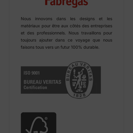
Nous innovons dans les designs et les
matériaux pour être aux côtés des entreprises
et des professionnels. Nous travaillons pour
toujours ajouter dans ce voyage que nous
faisons tous vers un futur 100% durable.