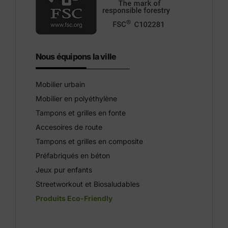
Nous équipons la ville
Mobilier urbain
Mobilier en polyéthylène
Tampons et grilles en fonte
Accesoires de route
Tampons et grilles en composite
Préfabriqués en béton
Jeux pur enfants
Streetworkout et Biosaludables
Produits Eco-Friendly