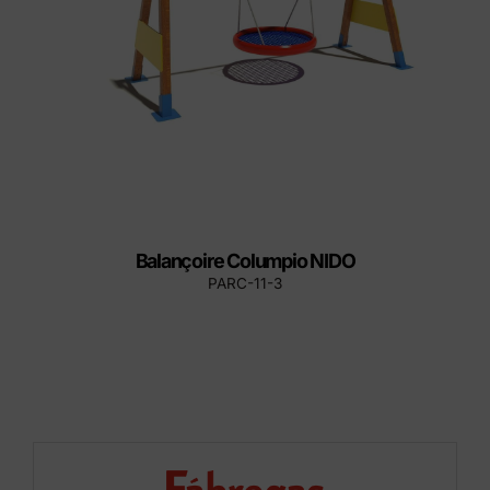
Balançoire Columpio NIDO
PARC-11-3