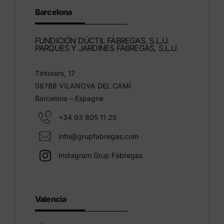
Barcelona
FUNDICIÓN DÚCTIL FÁBREGAS, S.L.U.
PARQUES Y JARDINES FÁBREGAS, S.L.U.
Tintorers, 17
08788 VILANOVA DEL CAMÍ
Barcelona – Espagne
+34 93 805 11 25
info@grupfabregas.com
Instagram Grup Fábregas
Valencia