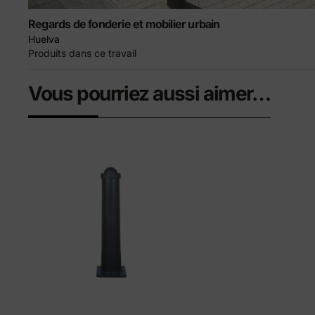
Regards de fonderie et mobilier urbain
Huelva
Produits dans ce travail
Vous pourriez aussi aimer…