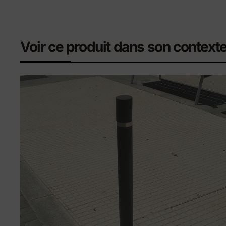
Voir ce produit dans son context