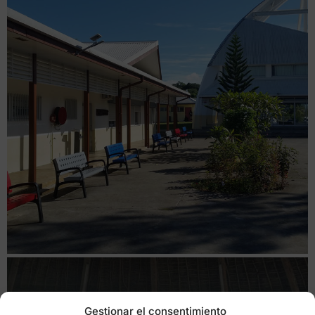
Gestionar el consentimiento