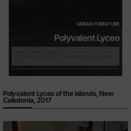
URBAN FURNITURE
Polyvalent Lyceo
HOME
URBAN FURNITURE
POLYVALENT LYCEO OF THE ISLANDS, NEW CALEDONIA,
2017
Polyvalent Lyceo of the islands, New
Caledonia, 2017