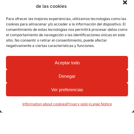
de las cookies
Para ofrecer las mejores experiencias, utilizamos tecnologías como las
cookies para almacenar y/o acceder a la información del dispositivo. El
consentimiento de estas tecnologías nos permitirá procesar datos como
el comportamiento de navegación o las identificaciones únicas en este
sitio. No consentir o retirar el consentimiento, puede afectar
negativamente a ciertas características y funciones.
Aceptar todo
Denegar
Ver preferencias
Information about cookies
Privacy policy
Legal Notice