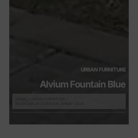
URBAN FURNITURE
Alvium Fountain Blue
HOME
URBAN FURNITURE
FOUNTAIN AT CORDOVA, SPAIN – 2018