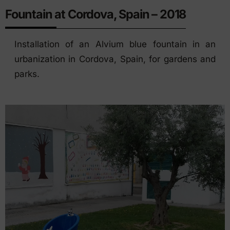
Fountain at Cordova, Spain – 2018
Installation of an Alvium blue fountain in an
urbanization in Cordova, Spain, for gardens and
parks.