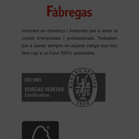
Innovem en dissenys i materials per a estar al
costat d’empreses i professionals. Treballem
per a sumar sempre en aquest viatge que tots
fem cap a un futur 100% sostenible.