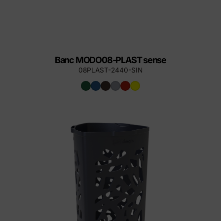
Banc MODO08-PLAST sense
08PLAST-2440-SIN