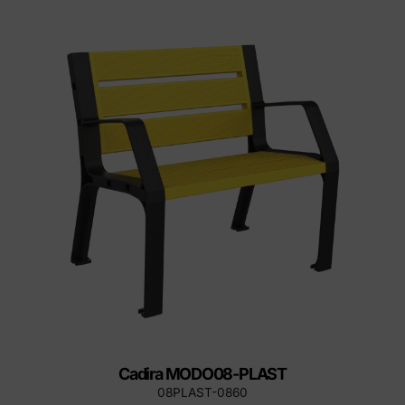
Cadira MODO08-PLAST
08PLAST-0860