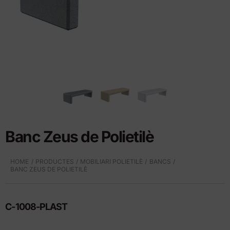
Banc Zeus de Polietilè
HOME
PRODUCTES
MOBILIARI POLIETILÈ
BANCS
BANC ZEUS DE POLIETILÈ
C-1008-PLAST