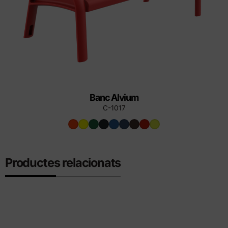
Banc Alvium
C-1017
Productes relacionats