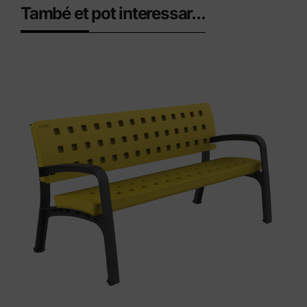
També et pot interessar...