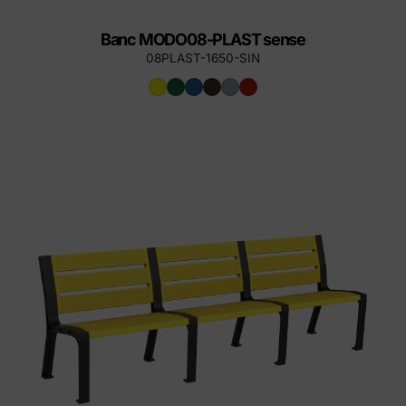
Banc MODO08-PLAST sense
08PLAST-1650-SIN