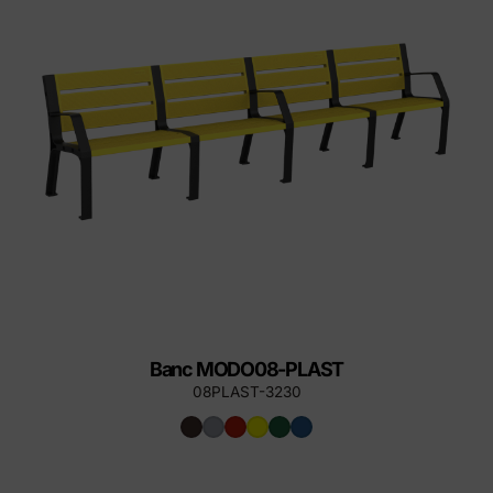
Banc MODO08-PLAST
08PLAST-3230