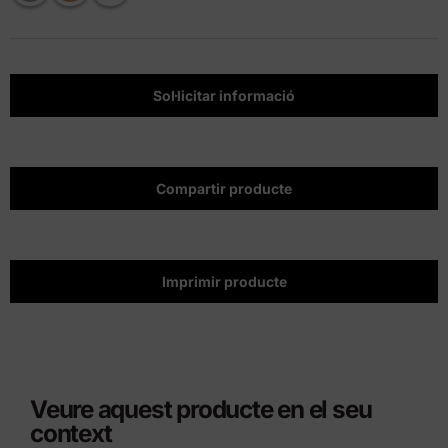
Sol·licitar informació
Compartir producte
Imprimir producte
Veure aquest producte en el seu
context