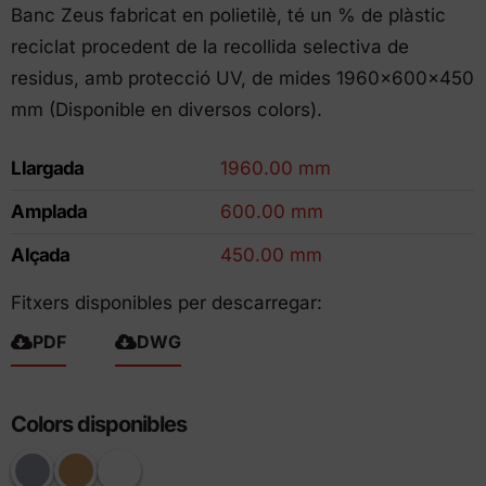
Banc Zeus fabricat en polietilè, té un % de plàstic
reciclat procedent de la recollida selectiva de
residus, amb protecció UV, de mides 1960x600x450
mm (Disponible en diversos colors).
Llargada
1960.00 mm
Amplada
600.00 mm
Alçada
450.00 mm
Fitxers disponibles per descarregar:
PDF
DWG
Colors disponibles