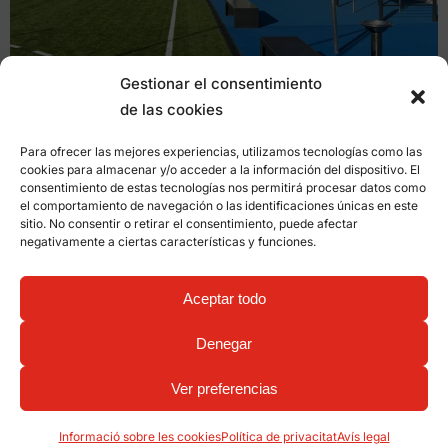
Gestionar el consentimiento
de las cookies
Para ofrecer las mejores experiencias, utilizamos tecnologías como las
cookies para almacenar y/o acceder a la información del dispositivo. El
consentimiento de estas tecnologías nos permitirá procesar datos como
el comportamiento de navegación o las identificaciones únicas en este
sitio. No consentir o retirar el consentimiento, puede afectar
negativamente a ciertas características y funciones.
Aceptar todo
Denegar
Ver preferencias
Informació sobre les cookies
Política de privacitat
Avís legal