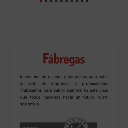
Innovamos en diseños y materiales para estar
al lado de empresas y profesionales.
Trabajamos para sumar siempre en este viaje
que todos hacemos hacia un futuro 100%
sostenible.