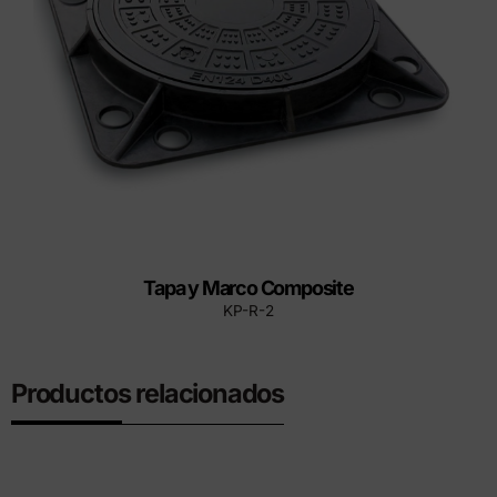
Tapa y Marco Composite
KP-R-2
Productos relacionados