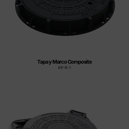
Tapa y Marco Composite
KP-R-1