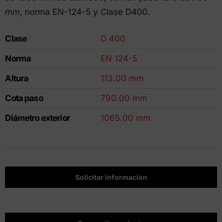
mm, norma EN-124-5 y Clase D400.
Clase
D 400
Norma
EN 124-5
Altura
113.00 mm
Cota paso
790.00 mm
Diámetro exterior
1065.00 mm
Solicitar información