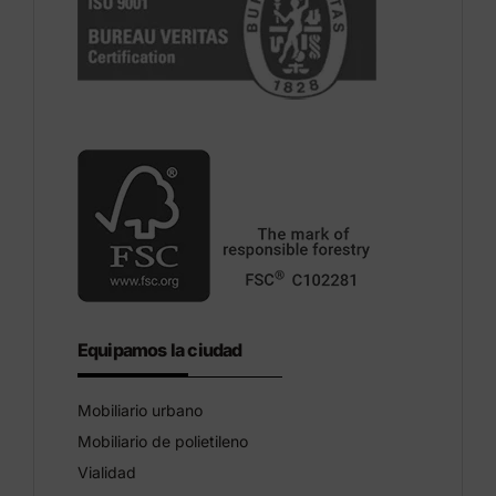
Equipamos la ciudad
Mobiliario urbano
Mobiliario de polietileno
Vialidad