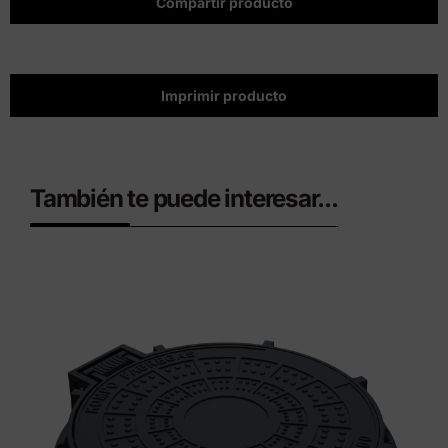
Compartir producto
Imprimir producto
También te puede interesar...