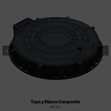
Tapa y Marco Composite
KP-R-1