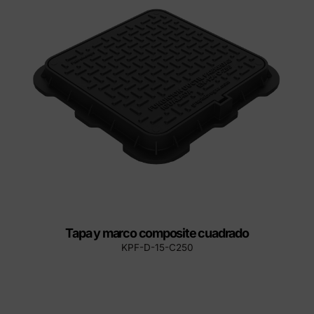
Tapa y marco composite cuadrado
KPF-D-15-C250