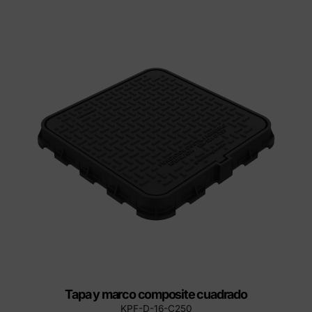
Tapa y marco composite cuadrado
KPF-D-16-C250