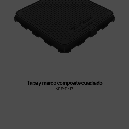
Tapa y marco composite cuadrado
KPF-D-17