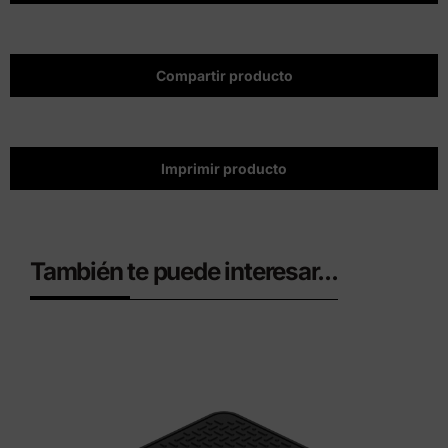
Compartir producto
Imprimir producto
También te puede interesar...