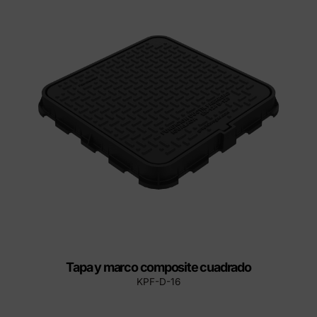
Tapa y marco composite cuadrado
KPF-D-16