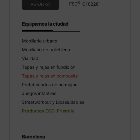
Equipamos la ciudad
Mobiliario urbano
Mobiliario de polietileno
Vialidad
Tapas y rejas en fundición
Tapas y rejas en composite
Prefabricados de hormigón
Juegos infantiles
Streetworkout y Biosaludables
Productos ECO-Friendly
Barcelona