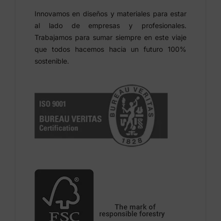
Innovamos en diseños y materiales para estar
al lado de empresas y profesionales.
Trabajamos para sumar siempre en este viaje
que todos hacemos hacia un futuro 100%
sostenible.