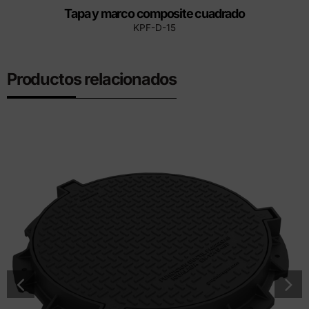
Tapa y marco composite cuadrado
KPF-D-15
Productos relacionados