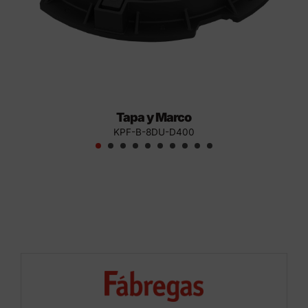
Tapa y Marco
KPF-B-8DU-D400