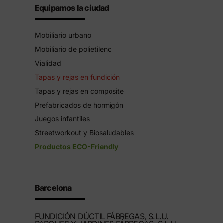
Equipamos la ciudad
Mobiliario urbano
Mobiliario de polietileno
Vialidad
Tapas y rejas en fundición
Tapas y rejas en composite
Prefabricados de hormigón
Juegos infantiles
Streetworkout y Biosaludables
Productos ECO-Friendly
Barcelona
FUNDICIÓN DÚCTIL FÁBREGAS, S.L.U.