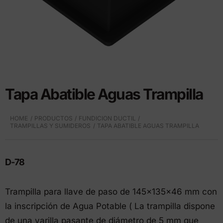
Tapa Abatible Aguas Trampilla
HOME
PRODUCTOS
FUNDICION DUCTIL
TRAMPILLAS Y SUMIDEROS
TAPA ABATIBLE AGUAS TRAMPILLA
D-78
Trampilla para llave de paso de 145x135x46 mm con
la inscripción de Agua Potable ( La trampilla dispone
de una varilla pasante de diámetro de 5 mm que