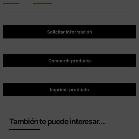
Solicitar información
Compartir producto
Imprimir producto
También te puede interesar...