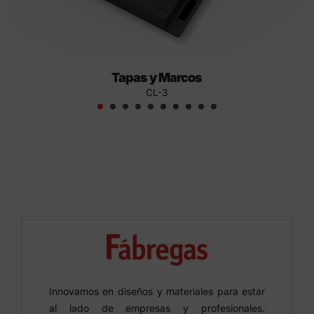
Tapas y Marcos
CL-3
Innovamos en diseños y materiales para estar
al lado de empresas y profesionales.