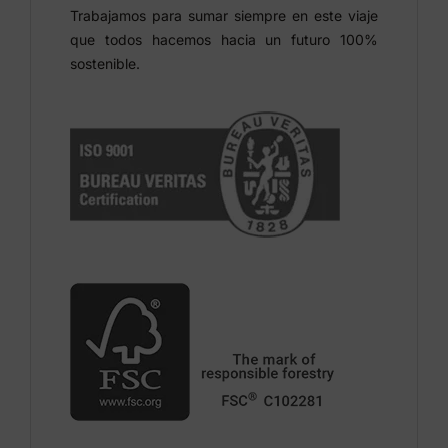
Trabajamos para sumar siempre en este viaje
que todos hacemos hacia un futuro 100%
sostenible.