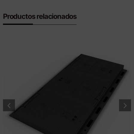
Productos relacionados