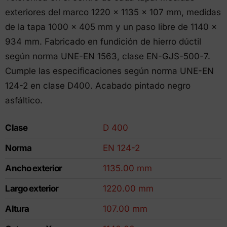
exteriores del marco 1220 x 1135 x 107 mm, medidas
de la tapa 1000 x 405 mm y un paso libre de 1140 x
934 mm. Fabricado en fundición de hierro dúctil
según norma UNE-EN 1563, clase EN-GJS-500-7.
Cumple las especificaciones según norma UNE-EN
124-2 en clase D400. Acabado pintado negro
asfáltico.
Clase
D 400
Norma
EN 124-2
Ancho exterior
1135.00 mm
Largo exterior
1220.00 mm
Altura
107.00 mm