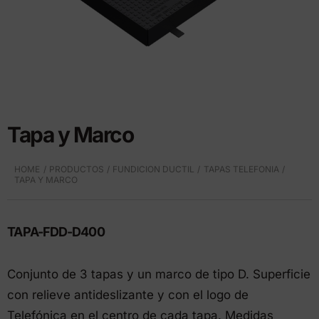
Tapa y Marco
HOME
PRODUCTOS
FUNDICION DUCTIL
TAPAS TELEFONIA
TAPA Y MARCO
TAPA-FDD-D400
Conjunto de 3 tapas y un marco de tipo D. Superficie
con relieve antideslizante y con el logo de
Telefónica en el centro de cada tapa. Medidas