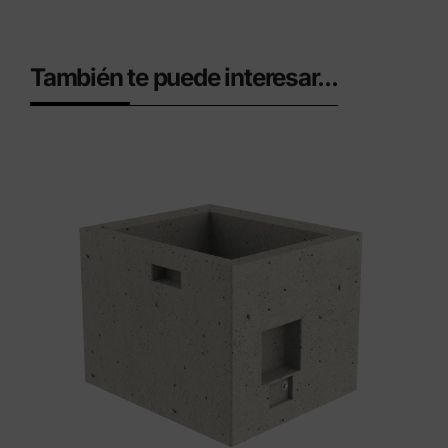
También te puede interesar...