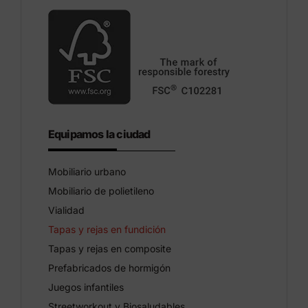
Equipamos la ciudad
Mobiliario urbano
Mobiliario de polietileno
Vialidad
Tapas y rejas en fundición
Tapas y rejas en composite
Prefabricados de hormigón
Juegos infantiles
Streetworkout y Biosaludables