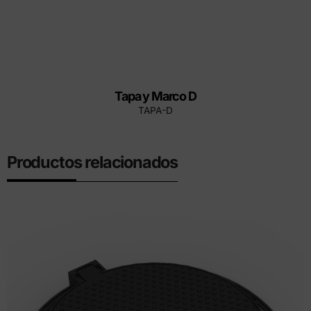
Tapa y Marco D
TAPA-D
Productos relacionados