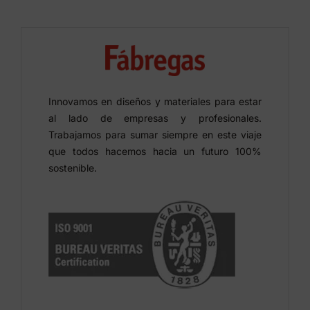
Innovamos en diseños y materiales para estar
al lado de empresas y profesionales.
Trabajamos para sumar siempre en este viaje
que todos hacemos hacia un futuro 100%
sostenible.