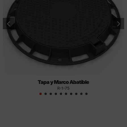
Tapa y Marco Abatible
R-1-75