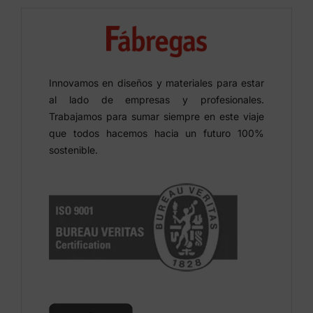
Innovamos en diseños y materiales para estar
al lado de empresas y profesionales.
Trabajamos para sumar siempre en este viaje
que todos hacemos hacia un futuro 100%
sostenible.