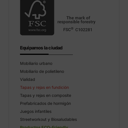
Equipamos la ciudad
Mobiliario urbano
Mobiliario de polietileno
Vialidad
Tapas y rejas en fundición
Tapas y rejas en composite
Prefabricados de hormigón
Juegos infantiles
Streetworkout y Biosaludables
Productos ECO-Friendly