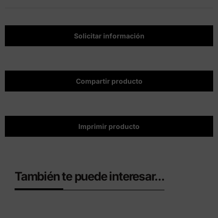
Solicitar información
Compartir producto
Imprimir producto
También te puede interesar...