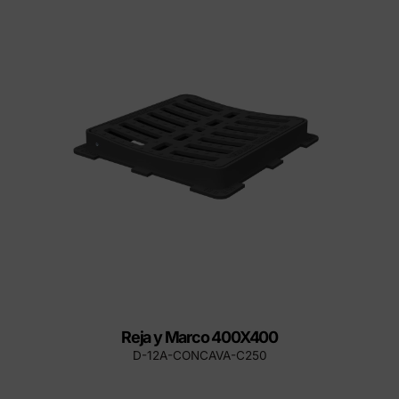
Reja y Marco 400X400
D-12A-CONCAVA-C250