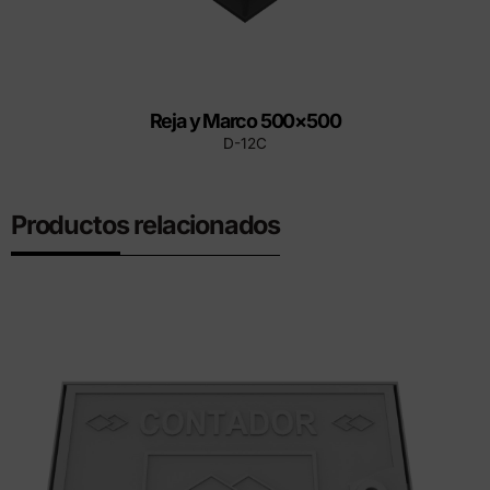
Reja y Marco 500×500
D-12C
Productos relacionados