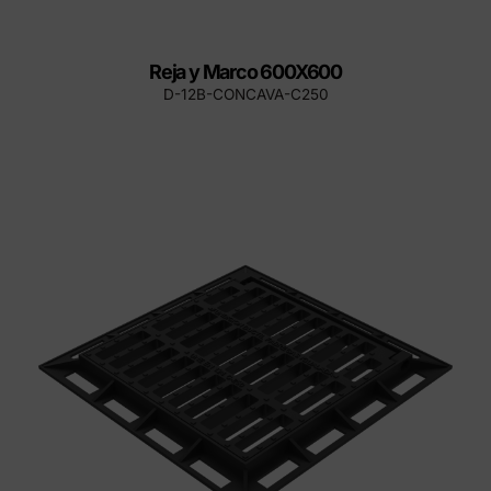
Reja y Marco 600X600
D-12B-CONCAVA-C250