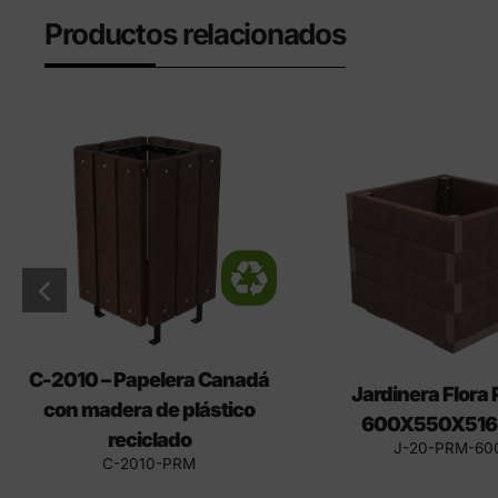
Productos relacionados
C-2010 – Papelera Canadá
Jardinera Flora
con madera de plástico
600X550X516
reciclado
J-20-PRM-60
C-2010-PRM