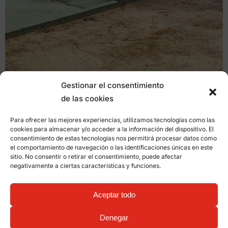
Gestionar el consentimiento
de las cookies
Para ofrecer las mejores experiencias, utilizamos tecnologías como las
cookies para almacenar y/o acceder a la información del dispositivo. El
consentimiento de estas tecnologías nos permitirá procesar datos como
el comportamiento de navegación o las identificaciones únicas en este
sitio. No consentir o retirar el consentimiento, puede afectar
negativamente a ciertas características y funciones.
Aceptar todo
Denegar