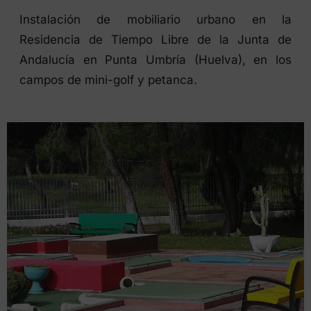
Instalación de mobiliario urbano en la
Residencia de Tiempo Libre de la Junta de
Andalucía en Punta Umbría (Huelva), en los
campos de mini-golf y petanca.