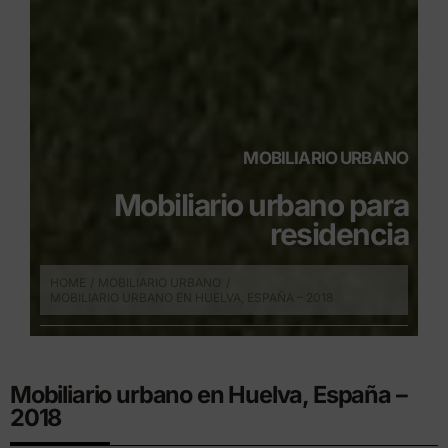
MOBILIARIO URBANO
Mobiliario urbano para
residencia
HOME
MOBILIARIO URBANO
MOBILIARIO URBANO EN HUELVA, ESPAÑA – 2018
Mobiliario urbano en Huelva, España –
2018