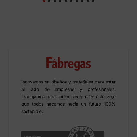
Innovamos en diseños y materiales para estar
al lado de empresas y profesionales.
Trabajamos para sumar siempre en este viaje
que todos hacemos hacia un futuro 100%
sostenible.