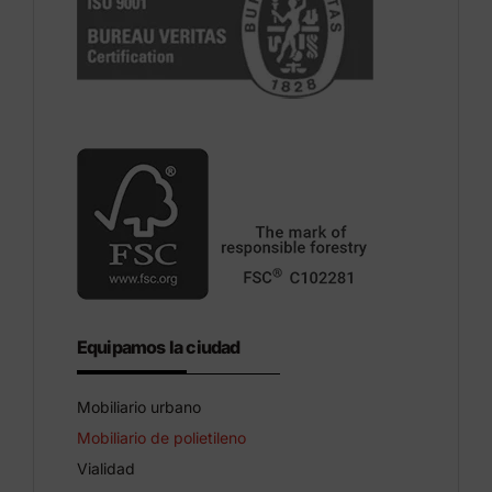
Equipamos la ciudad
Mobiliario urbano
Mobiliario de polietileno
Vialidad