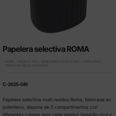
Papelera selectiva ROMA
HOME
PRODUCTOS
MOBILIARIO POLIETILENO
PAPELERAS
PAPELERA SELECTIVA ROMA
C-2025-GRI
Papelera selectiva multi residuo Roma, fabricada en
polietileno, dispone de 3 compartimentos con
diferentes colores para cada residuo (amarillo,azul y