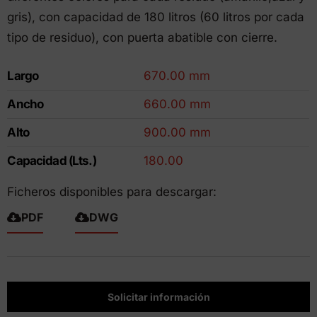
gris), con capacidad de 180 litros (60 litros por cada
tipo de residuo), con puerta abatible con cierre.
Largo
670.00 mm
Ancho
660.00 mm
Alto
900.00 mm
Capacidad (Lts.)
180.00
Ficheros disponibles para descargar:
PDF
DWG
Solicitar información