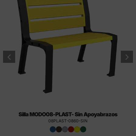
Silla MODO08-PLAST- Sin Apoyabrazos
08PLAST-0860-SIN