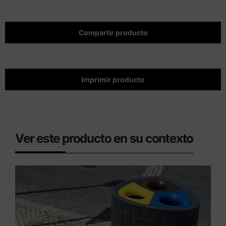
Compartir producto
Imprimir producto
Ver este producto en su contexto