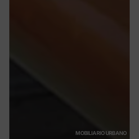
MOBILIARIO URBANO