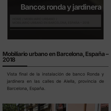
Bancos ronda y jardinera
HOME
MOBILIARIO URBANO
MOBILIARIO URBANO EN BARCELONA, ESPAÑA – 2018
Mobiliario urbano en Barcelona, España –
2018
Vista final de la instalación de banco Ronda y
jardinera en las calles de Alella, provincia de
Barcelona, España.