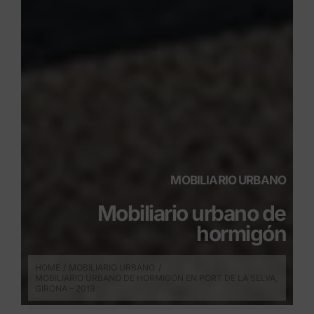
MOBILIARIO URBANO
Mobiliario urbano de
hormigón
HOME
MOBILIARIO URBANO
MOBILIARIO URBANO DE HORMIGÓN EN PORT DE LA SELVA,
GIRONA – 2019