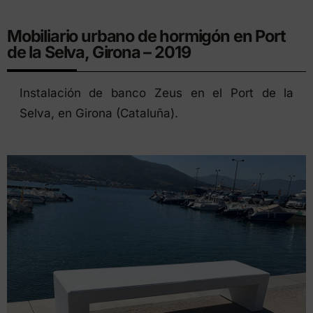
Mobiliario urbano de hormigón en Port
de la Selva, Girona – 2019
Instalación de banco Zeus en el Port de la
Selva, en Girona (Cataluña).