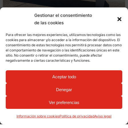
Gestionar el consentimiento
de las cookies
Para ofrecer las mejores experiencias, utilizamos tecnologías como las
cookies para almacenar y/o acceder a la información del dispositivo. El
consentimiento de estas tecnologías nos permitirá procesar datos como
el comportamiento de navegación o las identificaciones únicas en este
sitio. No consentir o retirar el consentimiento, puede afectar
negativamente a ciertas características y funciones.
Aceptar todo
Denegar
Ver preferencias
Información sobre cookies
Política de privacidad
Aviso legal