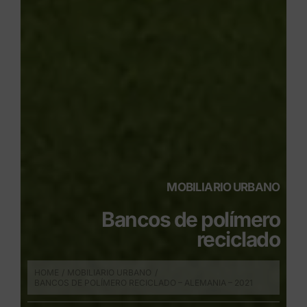
MOBILIARIO URBANO
Bancos de polímero
reciclado
HOME
MOBILIARIO URBANO
BANCOS DE POLÍMERO RECICLADO – ALEMANIA – 2021