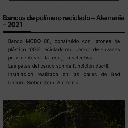
Bancos de polímero reciclado – Alemania
– 2021
Banco MODO 08, construido con listones de
plástico 100% reciclado recuperado de envases
provinientes de la recogida selectiva.
Las patas del banco son de fundición dúctil.
Instalación realizada en las calles de Bad
Driburg-Siebenstern, Alemania.