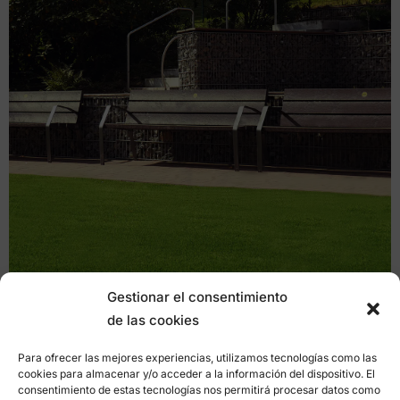
Gestionar el consentimiento
de las cookies
Para ofrecer las mejores experiencias, utilizamos tecnologías como las
cookies para almacenar y/o acceder a la información del dispositivo. El
consentimiento de estas tecnologías nos permitirá procesar datos como