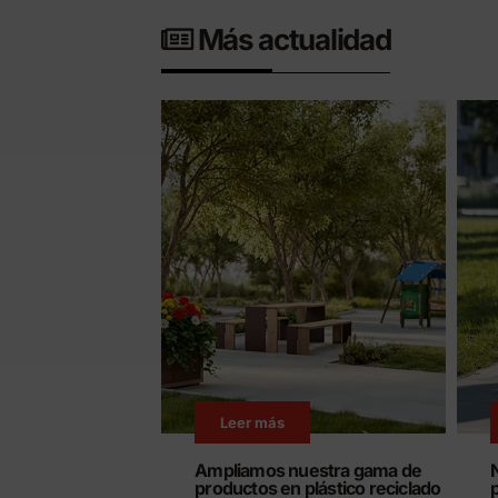
Más actualidad
Leer más
Ampliamos nuestra gama de
productos en plástico reciclado