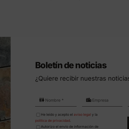
Boletín de noticias
¿Quiere recibir nuestras noticia
He leído y acepto el
aviso legal
y la
política de privacidad
.
Autorizo el envío de información de