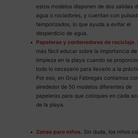
estos modelos disponen de dos salidas 
agua o rociadores, y cuentan con pulsad
temporizados, lo que ayuda a evitar el
desperdicio de agua.
Papeleras y contenedores de reciclaje
.
más fácil educar sobre la importancia de 
limpieza en la playa cuando se proporci
todo lo necesario para llevarlo a la prácti
Por eso, en Grup Fábregas contamos co
alrededor de 50 modelos diferentes de
papeleras para que coloques en cada a
de la playa.
Zonas para niños
. Sin duda, los niños c