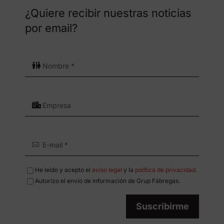
¿Quiere recibir nuestras noticias
por email?
He leído y acepto el
aviso legal
y la
política de privacidad
.
Autorizo el envío de información de Grup Fábregas.
Suscribirme