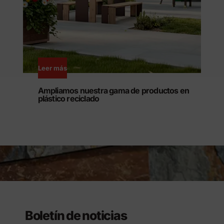
Leer más
Ampliamos nuestra gama de productos en
plástico reciclado
Boletín de noticias