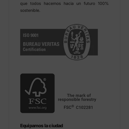
que todos hacemos hacia un futuro 100%
sostenible.
Equipamos la ciudad