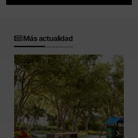
Más actualidad