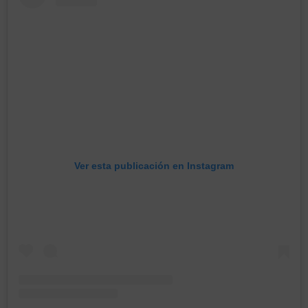
Ver esta publicación en Instagram