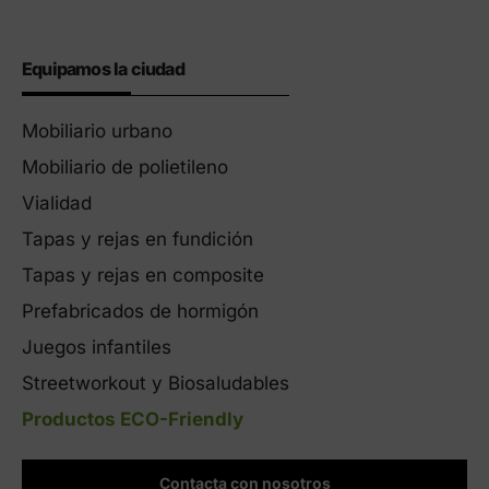
Equipamos la ciudad
Mobiliario urbano
Mobiliario de polietileno
Vialidad
Tapas y rejas en fundición
Tapas y rejas en composite
Prefabricados de hormigón
Juegos infantiles
Streetworkout y Biosaludables
Productos ECO-Friendly
Contacta con nosotros