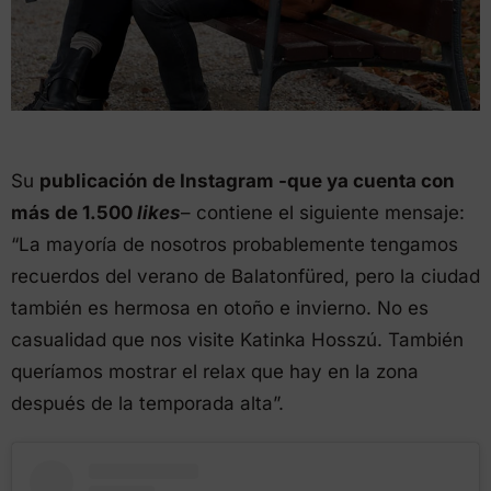
Su
publicación de Instagram -que ya cuenta con
más de 1.500
likes
– contiene el siguiente mensaje:
“La mayoría de nosotros probablemente tengamos
recuerdos del verano de Balatonfüred, pero la ciudad
también es hermosa en otoño e invierno. No es
casualidad que nos visite Katinka Hosszú. También
queríamos mostrar el relax que hay en la zona
después de la temporada alta”.