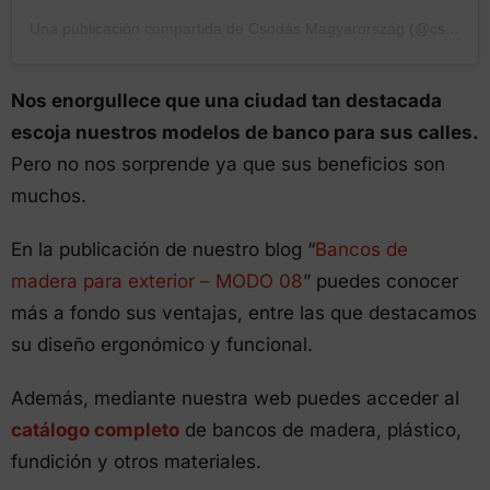
Una publicación compartida de Csodás Magyarország (@csodasmagyarorszag)
Nos enorgullece que una ciudad tan destacada
escoja nuestros modelos de banco para sus calles.
Pero no nos sorprende ya que sus beneficios son
muchos.
En la publicación de nuestro blog “
Bancos de
madera para exterior – MODO 08
” puedes conocer
más a fondo sus ventajas, entre las que destacamos
su diseño ergonómico y funcional.
Además, mediante nuestra web puedes acceder al
catálogo completo
de bancos de madera, plástico,
fundición y otros materiales.