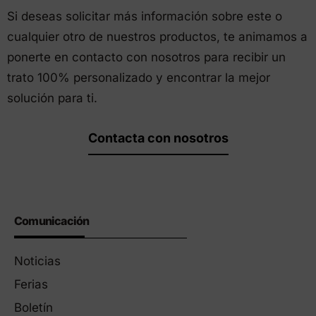
Si deseas solicitar más información sobre este o
cualquier otro de nuestros productos, te animamos a
ponerte en contacto con nosotros para recibir un
trato 100% personalizado y encontrar la mejor
solución para ti.
Contacta con nosotros
Comunicación
Noticias
Ferias
Boletín