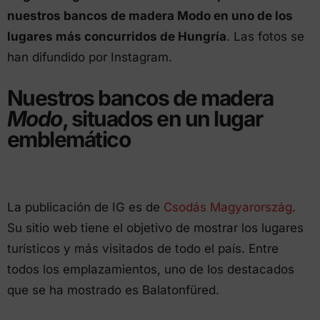
nuestros bancos de madera Modo en uno de los
lugares más concurridos de Hungría
. Las fotos se
han difundido por Instagram.
Nuestros bancos de madera
Modo
, situados en un lugar
emblemático
La publicación de IG es de
Csodás Magyarország
.
Su sitio web tiene el objetivo de mostrar los lugares
turísticos y más visitados de todo el país. Entre
todos los emplazamientos, uno de los destacados
que se ha mostrado es Balatonfüred.