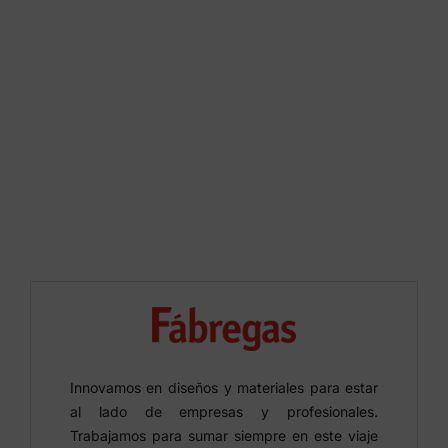
Innovamos en diseños y materiales para estar
al lado de empresas y profesionales.
Trabajamos para sumar siempre en este viaje