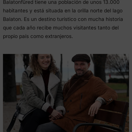
Balatonfüred tiene una población de unos 13.000
habitantes y está situada en la orilla norte del lago
Balaton. Es un destino turístico con mucha historia
que cada año recibe muchos visitantes tanto del
propio país como extranjeros.