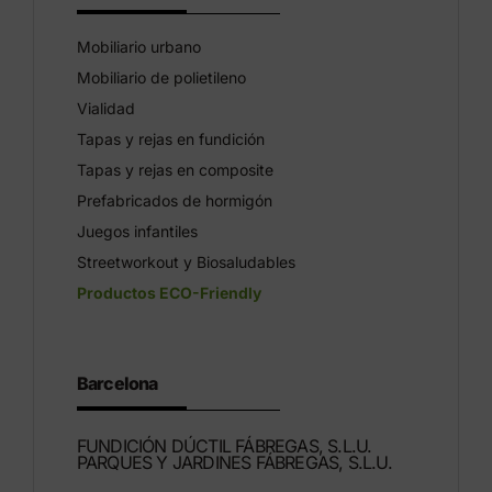
Mobiliario urbano
Mobiliario de polietileno
Vialidad
Tapas y rejas en fundición
Tapas y rejas en composite
Prefabricados de hormigón
Juegos infantiles
Streetworkout y Biosaludables
Productos ECO-Friendly
Barcelona
FUNDICIÓN DÚCTIL FÁBREGAS, S.L.U.
PARQUES Y JARDINES FÁBREGAS, S.L.U.