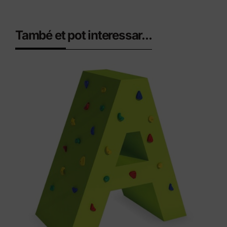
També et pot interessar...