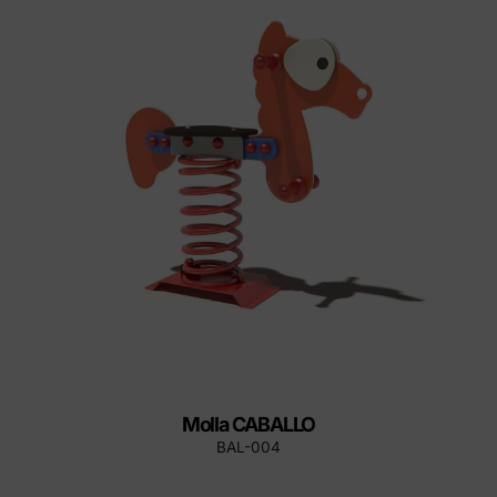
Molla CABALLO
BAL-004