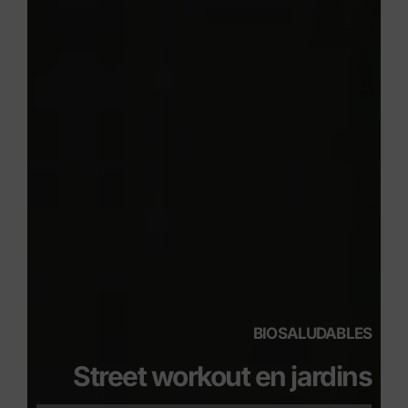
BIOSALUDABLES
Street workout en jardins