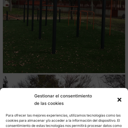
Gestionar el consentimiento
de las cookies
Para ofrecer las mejores experiencias, utilizamos tecnologías como las
cookies para almacenar y/o acceder a la información del dispositivo. El
consentimiento de estas tecnologías nos permitirá procesar datos como